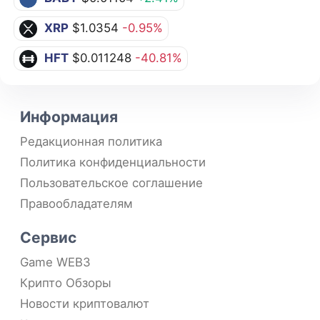
XRP
$1.0354
-0.95%
HFT
$0.011248
-40.81%
Информация
Редакционная политика
Политика конфиденциальности
Пользовательское соглашение
Правообладателям
Сервис
Game WEB3
Крипто Обзоры
Новости криптовалют