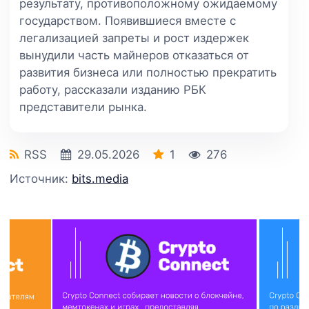
результату, противоположному ожидаемому
государством. Появившиеся вместе с
легализацией запреты и рост издержек
вынудили часть майнеров отказаться от
развития бизнеса или полностью прекратить
работу, рассказали изданию РБК
представители рынка.
RSS
29.05.2026
1
276
Источник:
bits.media