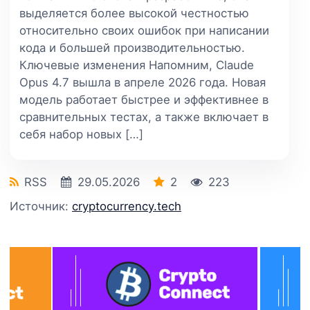
выделяется более высокой честностью
относительно своих ошибок при написании
кода и большей производительностью.
Ключевые изменения Напомним, Claude
Opus 4.7 вышла в апреле 2026 года. Новая
модель работает быстрее и эффективнее в
сравнительных тестах, а также включает в
себя набор новых […]
RSS
29.05.2026
2
223
Источник:
cryptocurrency.tech