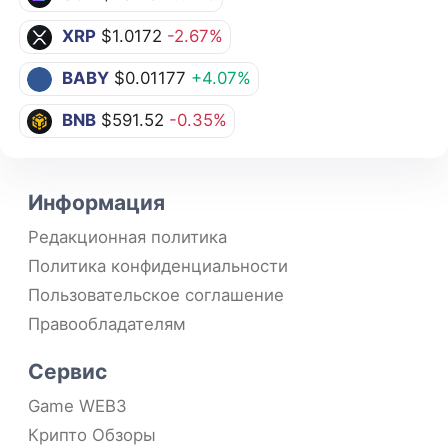
XRP
$1.0172
-2.67%
BABY
$0.01177
+4.07%
BNB
$591.52
-0.35%
Информация
Редакционная политика
Политика конфиденциальности
Пользовательское соглашение
Правообладателям
Сервис
Game WEB3
Крипто Обзоры