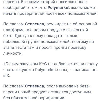
сервиса. Его комментарий появился после
сообщений о том, что
Polymarket
якобы может
начать проверять личности всех пользователей.
По словам
Стивенса
, речь идёт не об основной
платформе, а о новом продукте в закрытой
бете. Доступ к нему пока дают только
небольшой группе пользователей, поэтому на
этапе теста там и просят пройти проверку
личности.
«С этим запуском KYC не добавляется ни в одну
часть текущего Polymarket.com», — написал он
в X.
По словам
Стивенса
, после выхода из бета-
версии новый продукт останется доступным
без обязательной верификации.