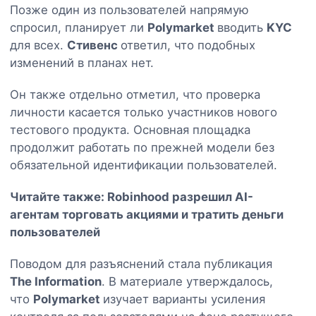
Позже один из пользователей напрямую
спросил, планирует ли
Polymarket
вводить
KYC
для всех.
Стивенс
ответил, что подобных
изменений в планах нет.
Он также отдельно отметил, что проверка
личности касается только участников нового
тестового продукта. Основная площадка
продолжит работать по прежней модели без
обязательной идентификации пользователей.
Читайте также:
Robinhood разрешил AI-
агентам торговать акциями и тратить деньги
пользователей
Поводом для разъяснений стала публикация
The Information
. В материале утверждалось,
что
Polymarket
изучает варианты усиления