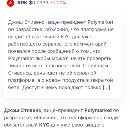
ARK
$0.0933
-0.21%
Джош Стивенс, вице-президент Polymarket
по разработке, объяснил, что платформа не
вводит обязательный KYC для уже
работающего сервиса. Его комментарий
появился после сообщений о том, что
Polymarket якобы может начать проверять
личности всех пользователей. По словам
Стивенса, речь идёт не об основной
платформе, а о новом продукте в закрытой
бете. Доступ к нему пока дают только […]
Джош Стивенс
, вице-президент
Polymarket
по
разработке, объяснил, что платформа не вводит
обязательный
KYC
для уже работающего