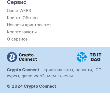
Сервис
Game WEB3
Крипто Обзоры
Новости криптовалют
Криптовалюты
О сервисе
Crypto Connect
-
криптовалюты, новости, ICO,
курсы, game web3, мем-токены
©
2024 Crypto Connect