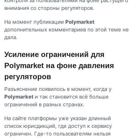
контроля за пользователями на фоне растущего
внимания со стороны регуляторов.
На момент публикации
Polymarket
дополнительных комментариев по этой теме не
дала.
Усиление ограничений для
Polymarket на фоне давления
регуляторов
Разъяснение появилось в момент, когда у
Polymarket
и так становится всё больше
ограничений в разных странах.
На сайте платформы уже указан длинный
список юрисдикций, где доступ к сервису
ограничен. Где-то пользователям нельзя