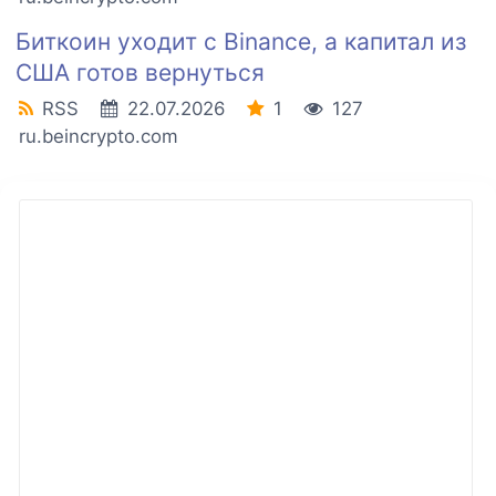
Биткоин уходит с Binance, а капитал из
США готов вернуться
RSS
22.07.2026
1
127
ru.beincrypto.com