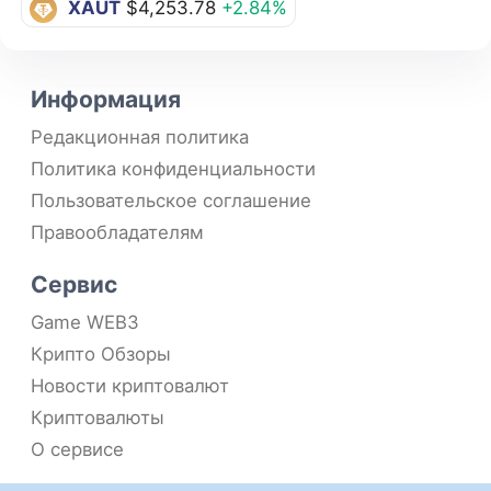
XAUT
$4,253.78
+2.84%
Информация
Редакционная политика
Политика конфиденциальности
Пользовательское соглашение
Правообладателям
Сервис
Game WEB3
Крипто Обзоры
Новости криптовалют
Криптовалюты
О сервисе