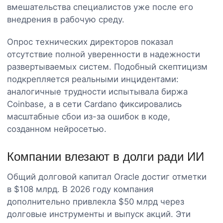
вмешательства специалистов уже после его
внедрения в рабочую среду.
Опрос технических директоров показал
отсутствие полной уверенности в надежности
развертываемых систем. Подобный скептицизм
подкрепляется реальными инцидентами:
аналогичные трудности испытывала биржа
Coinbase, а в сети Cardano фиксировались
масштабные сбои из-за ошибок в коде,
созданном нейросетью.
Компании влезают в долги ради ИИ
Общий долговой капитал Oracle достиг отметки
в $108 млрд. В 2026 году компания
дополнительно привлекла $50 млрд через
долговые инструменты и выпуск акций. Эти