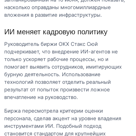
насколько оправданы многомиллиардные
вложения в развитие инфраструктуры.
ИИ меняет кадровую политику
Руководитель биржи OKX Стакс Сюй
подчеркивает, что внедрение ИИ-агентов не
только ускоряет рабочие процессы, но и
помогает выявить сотрудников, имитирующих
бурную деятельность. Использование
технологий позволяет отделить реальный
результат от попыток произвести ложное
впечатление на руководство.
Биржа пересмотрела критерии оценки
персонала, сделав акцент на уровне владения
инструментами ИИ. Подобный подход
становится стандартом для крупнейших