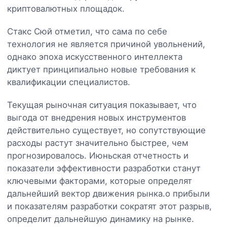
криптовалютных площадок.
Стакс Сюй отметил, что сама по себе
технология не является причиной увольнений,
однако эпоха искусственного интеллекта
диктует принципиально новые требования к
квалификации специалистов.
Текущая рыночная ситуация показывает, что
выгода от внедрения новых инструментов
действительно существует, но сопутствующие
расходы растут значительно быстрее, чем
прогнозировалось. Июньская отчетность и
показатели эффективности разработки станут
ключевыми факторами, которые определят
дальнейший вектор движения рынка.о прибыли
и показателям разработки сократят этот разрыв,
определит дальнейшую динамику на рынке.