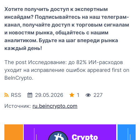
Хотите получить доступ к экспертным
инсайдам? Подписывайтесь на наш
телеграм-
канал
, получайте доступ к торговым сигналам
и новостям рынка, общайтесь с нашим
аналитиком. Будьте на шаг впереди рынка
каждый день!
The post Исследование: до 82% ИИ-расходов
уходит на исправление ошибок appeared first on
BeInCrypto.
RSS
29.05.2026
1
227
Источник:
ru.beincrypto.com