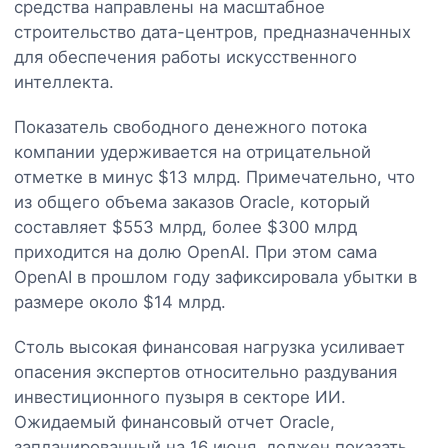
средства направлены на масштабное
строительство дата-центров, предназначенных
для обеспечения работы искусственного
интеллекта.
Показатель свободного денежного потока
компании удерживается на отрицательной
отметке в минус $13 млрд. Примечательно, что
из общего объема заказов Oracle, который
составляет $553 млрд, более $300 млрд
приходится на долю OpenAI. При этом сама
OpenAI в прошлом году зафиксировала убытки в
размере около $14 млрд.
Столь высокая финансовая нагрузка усиливает
опасения экспертов относительно раздувания
инвестиционного пузыря в секторе ИИ.
Ожидаемый финансовый отчет Oracle,
запланированный на 16 июня, должен показать,