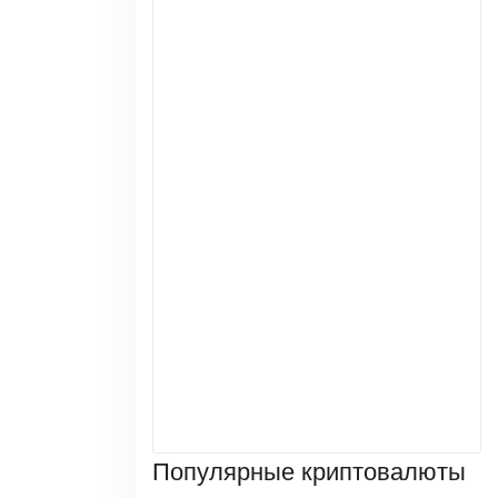
Популярные криптовалюты