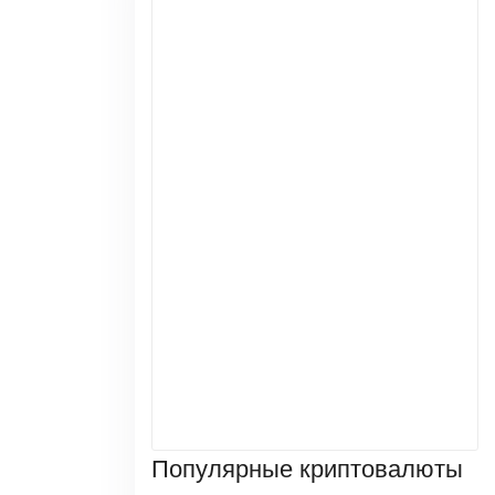
Популярные криптовалюты