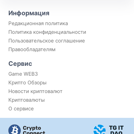
Информация
Редакционная политика
Политика конфиденциальности
Пользовательское соглашение
Правообладателям
Сервис
Game WEB3
Крипто Обзоры
Новости криптовалют
Криптовалюты
О сервисе