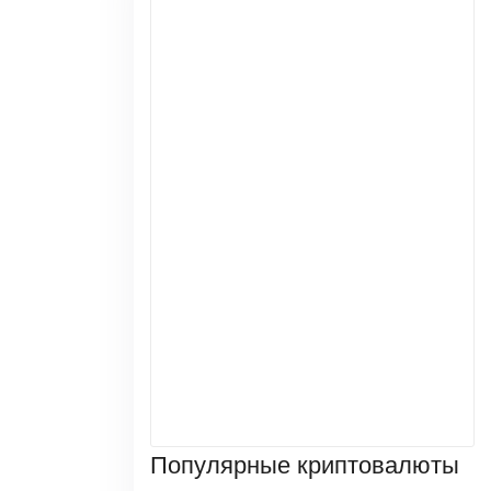
Популярные криптовалюты