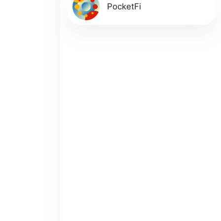
PocketFi