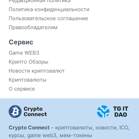
Редакционная политика
Политика конфиденциальности
Пользовательское соглашение
Правообладателям
Сервис
Game WEB3
Крипто Обзоры
Новости криптовалют
Криптовалюты
О сервисе
Crypto Connect
-
криптовалюты, новости, ICO,
курсы, game web3, мем-токены