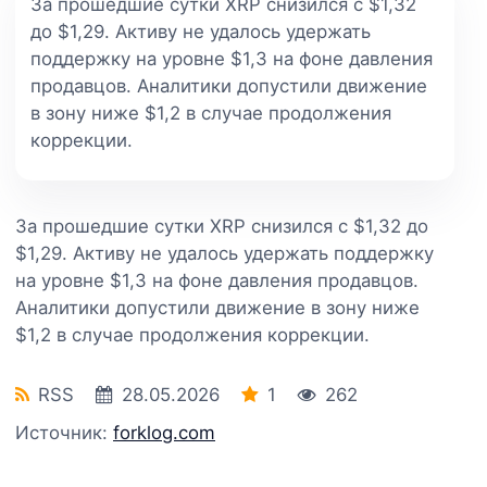
За прошедшие сутки XRP снизился с $1,32
до $1,29. Активу не удалось удержать
поддержку на уровне $1,3 на фоне давления
продавцов. Аналитики допустили движение
в зону ниже $1,2 в случае продолжения
коррекции.
За прошедшие сутки XRP снизился с $1,32 до
$1,29. Активу не удалось удержать поддержку
на уровне $1,3 на фоне давления продавцов.
Аналитики допустили движение в зону ниже
$1,2 в случае продолжения коррекции.
RSS
28.05.2026
1
262
Источник:
forklog.com