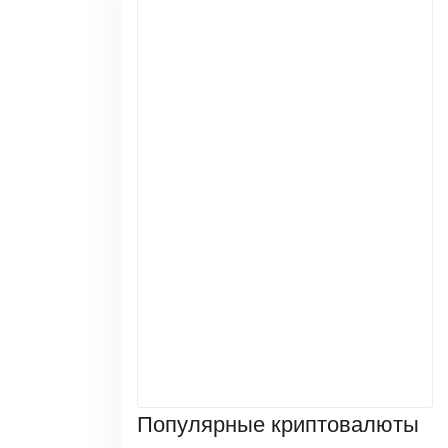
Популярные криптовалюты