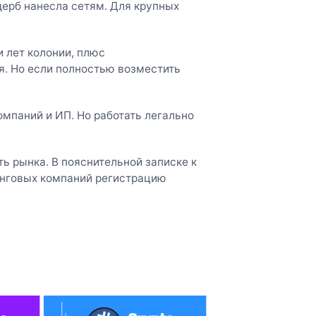
ущерб нанесла сетям. Для крупных
и лет колонии, плюс
. Но если полностью возместить
мпаний и ИП. Но работать легально
ь рынка. В пояснительной записке к
нговых компаний регистрацию