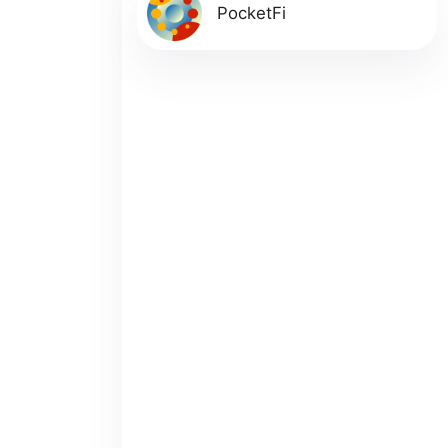
PocketFi