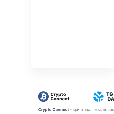
Crypto Connect
-
криптовалюты, новос