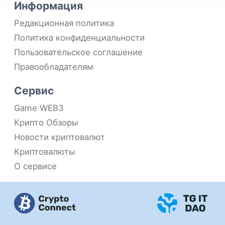
Информация
Редакционная политика
Политика конфиденциальности
Пользовательское соглашение
Правообладателям
Сервис
Game WEB3
Крипто Обзоры
Новости криптовалют
Криптовалюты
О сервисе