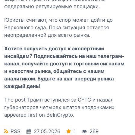
федерально регулируемые площадки.
Юристы считают, что спор может дойти до
Верховного суда. Пока ситуация остается
неопределенной для всего рынка.
Хотите получить доступ к экспертным
инсайдам? Подписывайтесь на наш
телеграм-
канал
, получайте доступ к торговым сигналам
и новостям рынка, общайтесь с нашим
аналитиком. Будьте на шаг впереди рынка
каждый день!
The post Трамп вступился за CFTC и назвал
губернаторов четырех штатов «подонками»
appeared first on BeInCrypto.
RSS
27.05.2026
1
269