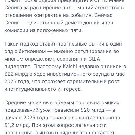
Селига за расширение полномочий агентства в
отношении контрактов на события. Сейчас
Селиг — единственный действующий член
комиссии из положенных пяти.
Такой подход ставит прогнозные рынки в один
ряд с биткоином — именно регулирование во
многом определяет, сохранят ли США
лидерство. Платформу Kalshi недавно оценили в
$22 млрд в ходе инвестиционного раунда в мае
2026 года, что отражает стремительный рост
институционального интереса.
Средние месячные объемы торгов на рынках
предсказаний уже превысили $20 млрд — в
начале 2025 года показатель составлял около
$1,2 млрд. При этом вопрос легальности
прогнозных рынков в ряде штатов остается