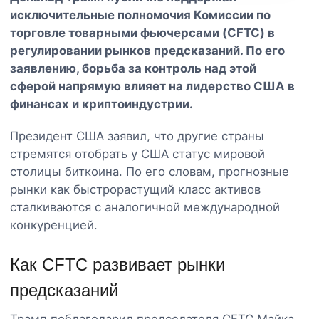
исключительные полномочия Комиссии по
торговле товарными фьючерсами (CFTC) в
регулировании рынков предсказаний. По его
заявлению, борьба за контроль над этой
сферой напрямую влияет на лидерство США в
финансах и криптоиндустрии.
Президент США заявил, что другие страны
стремятся отобрать у США статус мировой
столицы биткоина. По его словам, прогнозные
рынки как быстрорастущий класс активов
сталкиваются с аналогичной международной
конкуренцией.
Как CFTC развивает рынки
предсказаний
Трамп поблагодарил председателя CFTC Майка