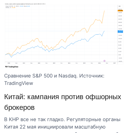
Сравнение S&P 500 и Nasdaq. Источник:
TradingView
Китай: кампания против офшорных
брокеров
В КНР все не так гладко. Регуляторные органы
Китая 22 мая инициировали масштабную