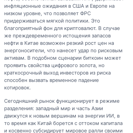
инфляционные ожидания в США и Европе на
низком уровне, что позволяет ФРС
придерживаться мягкой политики. Это
благоприятный фон для криптовалют. В случае
же преждевременного истощения запасов
нефти в Китае возможен резкий рост цен на
энергоносители, что нанесет удар по рисковым
активам. В подобном сценарии биткоин может
проявить свойства цифрового золота, но
краткосрочный выход инвесторов из риска
способен вызвать временное падение
котировок.
Сегодняшний рынок функционирует в режиме
разделения: западный мир и часть Азии
движутся к новым вершинам на энергии ИИ, в
то время как Китай борется с оттоком капитала
и косвенно субсидирует мировое ралли своими