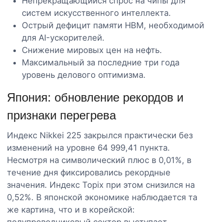
Непрекращающийся спрос на чипы для
систем искусственного интеллекта.
Острый дефицит памяти HBM, необходимой
для AI-ускорителей.
Снижение мировых цен на нефть.
Максимальный за последние три года
уровень делового оптимизма.
Япония: обновление рекордов и
признаки перегрева
Индекс Nikkei 225 закрылся практически без
изменений на уровне 64 999,41 пункта.
Несмотря на символический плюс в 0,01%, в
течение дня фиксировались рекордные
значения. Индекс Topix при этом снизился на
0,52%. В японской экономике наблюдается та
же картина, что и в корейской: