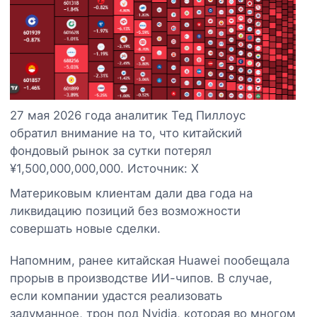
27 мая 2026 года аналитик Тед Пиллоус
обратил внимание на то, что китайский
фондовый рынок за сутки потерял
¥1,500,000,000,000. Источник: X
Материковым клиентам дали два года на
ликвидацию позиций без возможности
совершать новые сделки.
Напомним, ранее китайская Huawei пообещала
прорыв в производстве ИИ-чипов. В случае,
если компании удастся реализовать
задуманное, трон под Nvidia, которая во многом