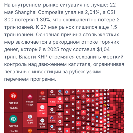
На внутреннем рынке ситуация не лучше: 22
мая Shanghai Composite упал на 2,04%, а CSI
300 потерял 1,39%, что эквивалентно потере 2
трлн юаней. К 27 мая рынок лишился еще 1,5
трлн юаней. Основная причина столь жестких
мер заключается в рекордном оттоке горячих
денег, который в 2025 году составил $1,04
трлн. Власти КНР стремятся сохранить жесткий
контроль над движением капитала, ограничивая
легальные инвестиции за рубеж узким
перечнем программ.