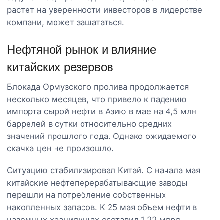
растет на уверенности инвесторов в лидерстве
компани, может зашататься.
Нефтяной рынок и влияние
китайских резервов
Блокада Ормузского пролива продолжается
несколько месяцев, что привело к падению
импорта сырой нефти в Азию в мае на 4,5 млн
баррелей в сутки относительно средних
значений прошлого года. Однако ожидаемого
скачка цен не произошло.
Ситуацию стабилизировал Китай. С начала мая
китайские нефтеперерабатывающие заводы
перешли на потребление собственных
накопленных запасов. К 25 мая объем нефти в
наземных хранилищах составил 1,22 млрд