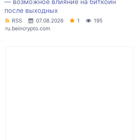
— возможное влияние на биткоин
после выходных
RSS
07.08.2026
1
195
ru.beincrypto.com