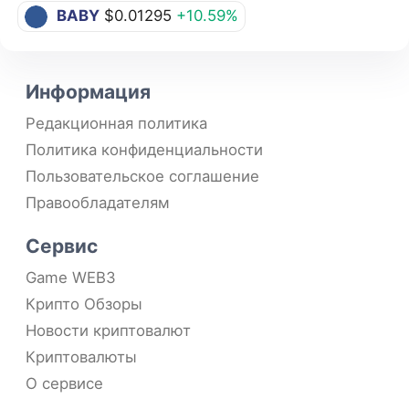
BABY
$0.01295
+10.59%
Информация
Редакционная политика
Политика конфиденциальности
Пользовательское соглашение
Правообладателям
Сервис
Game WEB3
Крипто Обзоры
Новости криптовалют
Криптовалюты
О сервисе