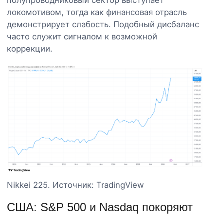
полупроводниковый сектор выступает
локомотивом, тогда как финансовая отрасль
демонстрирует слабость. Подобный дисбаланс
часто служит сигналом к возможной
коррекции.
Nikkei 225. Источник: TradingView
США: S&P 500 и Nasdaq покоряют