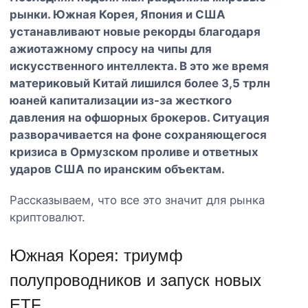
рынки. Южная Корея, Япония и США
устанавливают новые рекорды благодаря
ажиотажному спросу на чипы для
искусственного интеллекта. В это же время
материковый Китай лишился более 3,5 трлн
юаней капитализации из-за жесткого
давления на офшорных брокеров. Ситуация
разворачивается на фоне сохраняющегося
кризиса в Ормузском проливе и ответных
ударов США по иранским объектам.
Рассказываем, что все это значит для рынка
криптовалют.
Южная Корея: триумф
полупроводников и запуск новых
ETF