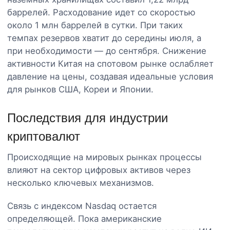
баррелей. Расходование идет со скоростью
около 1 млн баррелей в сутки. При таких
темпах резервов хватит до середины июля, а
при необходимости — до сентября. Снижение
активности Китая на спотовом рынке ослабляет
давление на цены, создавая идеальные условия
для рынков США, Кореи и Японии.
Последствия для индустрии
криптовалют
Происходящие на мировых рынках процессы
влияют на сектор цифровых активов через
несколько ключевых механизмов.
Связь с индексом Nasdaq остается
определяющей. Пока американские