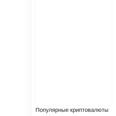
Популярные криптовалюты