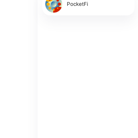
PocketFi