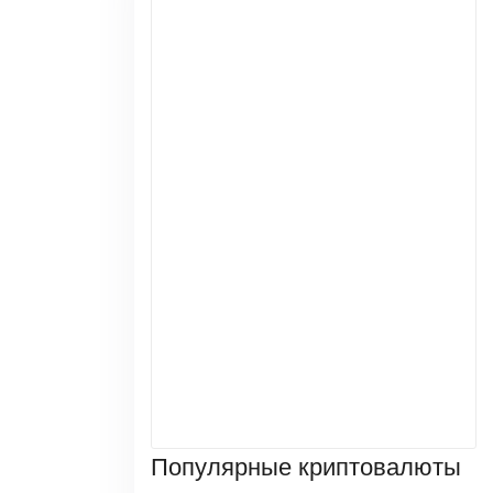
Популярные криптовалюты