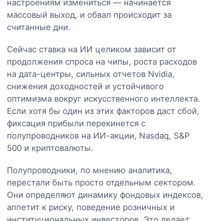
настроениям измениться — начинается
массовый выход, и обвал происходит за
считанные дни.
Сейчас ставка на ИИ целиком зависит от
продолжения спроса на чипы, роста расходов
на дата-центры, сильных отчетов Nvidia,
снижения доходностей и устойчивого
оптимизма вокруг искусственного интеллекта.
Если хотя бы один из этих факторов даст сбой,
фиксация прибыли перекинется с
полупроводников на ИИ-акции, Nasdaq, S&P
500 и криптовалюты.
Полупроводники, по мнению аналитика,
перестали быть просто отдельным сектором.
Они определяют динамику фондовых индексов,
аппетит к риску, поведение розничных и
институциональных инвесторов. Это делает