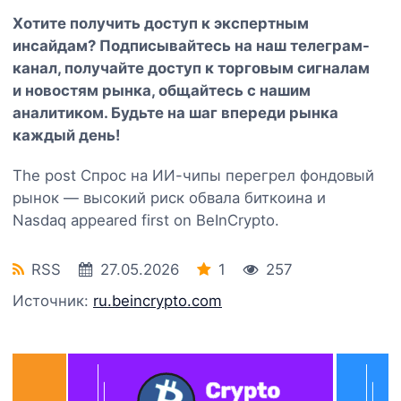
Хотите получить доступ к экспертным
инсайдам? Подписывайтесь на наш
телеграм-
канал
, получайте доступ к торговым сигналам
и новостям рынка, общайтесь с нашим
аналитиком. Будьте на шаг впереди рынка
каждый день!
The post Спрос на ИИ-чипы перегрел фондовый
рынок — высокий риск обвала биткоина и
Nasdaq appeared first on BeInCrypto.
RSS
27.05.2026
1
257
Источник:
ru.beincrypto.com