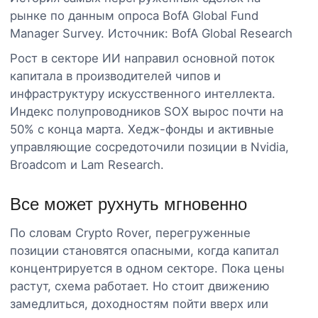
рынке по данным опроса BofA Global Fund
Manager Survey. Источник: BofA Global Research
Рост в секторе ИИ направил основной поток
капитала в производителей чипов и
инфраструктуру искусственного интеллекта.
Индекс полупроводников SOX вырос почти на
50% с конца марта. Хедж-фонды и активные
управляющие сосредоточили позиции в Nvidia,
Broadcom и Lam Research.
Все может рухнуть мгновенно
По словам Crypto Rover, перегруженные
позиции становятся опасными, когда капитал
концентрируется в одном секторе. Пока цены
растут, схема работает. Но стоит движению
замедлиться, доходностям пойти вверх или