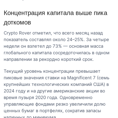
Концентрация капитала выше пика
доткомов
Crypto Rover отметил, что всего месяц назад
показатель составлял около 24–25%. За четыре
недели он взлетел до 73% — основная масса
глобального капитала сосредоточилась в одном
направлении за рекордно короткий срок.
Текущий уровень концентрации превышает
пиковые значения ставки на Magnificent 7 (семь
крупнейших технологических компаний США) в
2024 году и на другие американские акции во
время пузыря 2020 года. Одновременно
управляющие фондами резко увеличили долю
ценных бумаг в портфелях, сократив запасы
наличных до минимума.