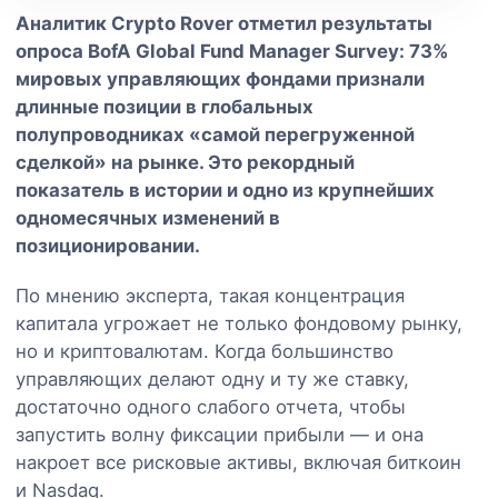
Аналитик Crypto Rover отметил результаты
опроса BofA Global Fund Manager Survey: 73%
мировых управляющих фондами признали
длинные позиции в глобальных
полупроводниках «самой перегруженной
сделкой» на рынке. Это рекордный
показатель в истории и одно из крупнейших
одномесячных изменений в
позиционировании.
По мнению эксперта, такая концентрация
капитала угрожает не только фондовому рынку,
но и криптовалютам. Когда большинство
управляющих делают одну и ту же ставку,
достаточно одного слабого отчета, чтобы
запустить волну фиксации прибыли — и она
накроет все рисковые активы, включая биткоин
и Nasdaq.