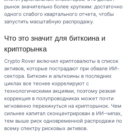
рынок значительно более хрупким: достаточно
одного слабого квартального отчета, чтобы
запустить масштабную распродажу.
Что это значит для биткоина и
крипторынка
Crypto Rover включил криптовалюты в список
активов, которые пострадают при обвале ИИ-
сектора. Биткоин и альткоины в последних
циклах все теснее коррелируют с
технологическими акциями, поэтому резкая
коррекция в полупроводниках может почти
мгновенно перекинуться на крипторынок. Чем
сильнее капитал сконцентрирован в ИИ-чипах,
тем выше риск одновременной распродажи по
всему спектру рисковых активов.