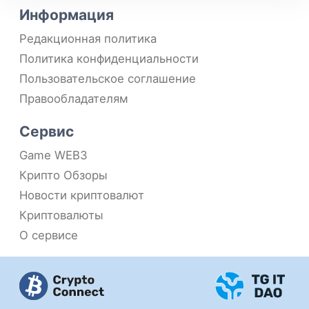
Информация
Редакционная политика
Политика конфиденциальности
Пользовательское соглашение
Правообладателям
Сервис
Game WEB3
Крипто Обзоры
Новости криптовалют
Криптовалюты
О сервисе