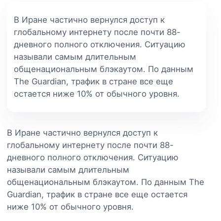
В Иране частично вернулся доступ к
глобальному интернету после почти 88-
дневного полного отключения. Ситуацию
называли самым длительным
общенациональным блэкаутом. По данным
The Guardian, трафик в стране все еще
остается ниже 10% от обычного уровня.
В Иране частично вернулся доступ к
глобальному интернету после почти 88-
дневного полного отключения. Ситуацию
называли самым длительным
общенациональным блэкаутом. По данным The
Guardian, трафик в стране все еще остается
ниже 10% от обычного уровня.