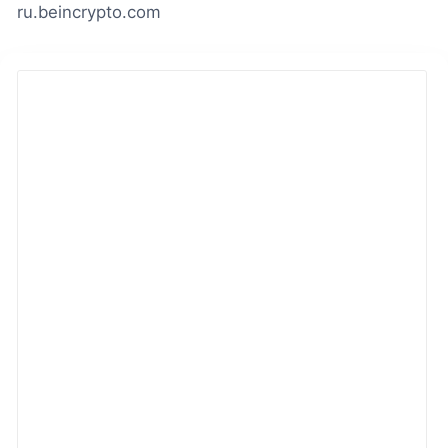
ru.beincrypto.com