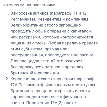
ключевым направлениям:
Заморозка активов (параграфы 11 и 12
Регламента). Резидентам и компаниям
Великобритании строго запрещено
проводить любые операции с капиталом
или ресурсами, которые контролируются
лицами из списка. Любая передача средств
этим субъектам, прямая или
опосредованная, преследуется по закону.
Для площадок сети A7 это означает
блокировку всех активов в пределах
британской юрисдикции.
Корреспондентские отношения (параграф
17A Регламента). Финансовым институтам
Британии запрещено открывать и вести
корреспондентские счета фигурантов
списка. Положение 17A(2) также