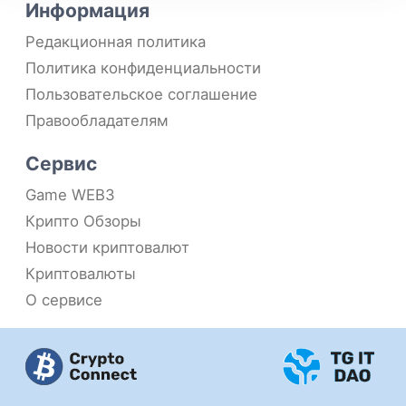
Информация
Редакционная политика
Политика конфиденциальности
Пользовательское соглашение
Правообладателям
Сервис
Game WEB3
Крипто Обзоры
Новости криптовалют
Криптовалюты
О сервисе