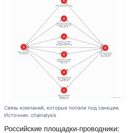
Связь компаний, которые попали под санкции.
Источник: chainalysis
Российские площадки-проводники: