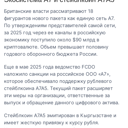
Британские власти рассматривают 18
фигурантов нового пакета как единую сеть A7.
По утверждениям представителей самой сети,
за 2025 год через ее каналы в российскую
экономику поступило около $90 млрд в
криптовалюте. Объем превышает половину
годового оборонного бюджета России.
Еще в мае 2025 года ведомство FCDO
наложило санкции на российское ООО «А7»,
которое обеспечивало поддержку рублевого
стейблкоина A7A5. Текущий пакет расширяет
эти меры на организации, ответственные за
выпуск и обращение данного цифрового актива.
Стейблкоин A7A5 эмитирован в Кыргызстане и
имеет жесткую привязку к курсу рубля.