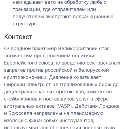
накладывает вето на обработку любых
транзакций, где отправителем или
получателем выступают подсанкционные
структуры.
Контекст
Очередной пакет мер Великобритании стал
логическим продолжением политики
Европейского союза по введению секторальных
запретов против российской и белорусской
криптоэкономики. Давление охватывает
широкий спектр: от централизованных бирж до
децентрализованных протоколов, эмитентов
стейблкоинов и поставщиков услуг в сфере
виртуальных активов (VASP). Действия Лондона
и Брюсселя направлены на планомерную
изоляцию финансовых инструментов,
используемых для обеспечения военных нужд