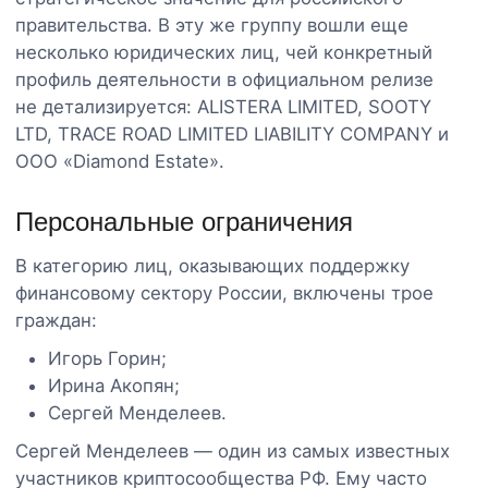
правительства. В эту же группу вошли еще
несколько юридических лиц, чей конкретный
профиль деятельности в официальном релизе
не детализируется: ALISTERA LIMITED, SOOTY
LTD, TRACE ROAD LIMITED LIABILITY COMPANY и
ООО «Diamond Estate».
Персональные ограничения
В категорию лиц, оказывающих поддержку
финансовому сектору России, включены трое
граждан:
Игорь Горин;
Ирина Акопян;
Сергей Менделеев.
Сергей Менделеев — один из самых известных
участников криптосообщества РФ. Ему часто