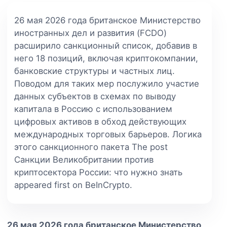
26 мая 2026 года британское Министерство
иностранных дел и развития (FCDO)
расширило санкционный список, добавив в
него 18 позиций, включая криптокомпании,
банковские структуры и частных лиц.
Поводом для таких мер послужило участие
данных субъектов в схемах по выводу
капитала в Россию с использованием
цифровых активов в обход действующих
международных торговых барьеров. Логика
этого санкционного пакета The post
Санкции Великобритании против
криптосектора России: что нужно знать
appeared first on BeInCrypto.
26 мая 2026 года британское Министерство