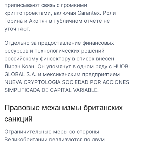
приписывают связь с громкими
криптопроектами, включая Garantex. Роли
Горина и Акопян в публичном отчете не
уточняют.
Отдельно за предоставление финансовых
ресурсов и технологических решений
российскому финсектору в список внесен
Лиран Коэн. Он упомянут в одном ряду с HUOBI
GLOBAL S.A. и мексиканским предприятием
NUEVA CRYPTOLOGIA SOCIEDAD POR ACCIONES
SIMPLIFICADA DE CAPITAL VARIABLE.
Правовые механизмы британских
санкций
Ограничительные меры со стороны
Великобритании реализуются по двум