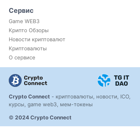
Сервис
Game WEB3
Крипто Обзоры
Новости криптовалют
Криптовалюты
О сервисе
Crypto Connect
-
криптовалюты, новости, ICO,
курсы, game web3, мем-токены
©
2024 Crypto Connect