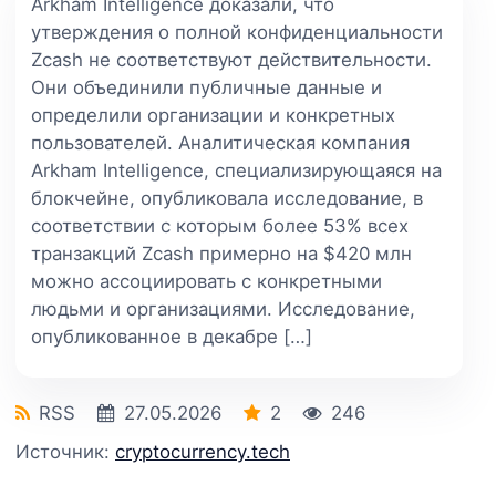
Arkham Intelligence доказали, что
утверждения о полной конфиденциальности
Zcash не соответствуют действительности.
Они объединили публичные данные и
определили организации и конкретных
пользователей. Аналитическая компания
Arkham Intelligence, специализирующаяся на
блокчейне, опубликовала исследование, в
соответствии с которым более 53% всех
транзакций Zcash примерно на $420 млн
можно ассоциировать с конкретными
людьми и организациями. Исследование,
опубликованное в декабре […]
RSS
27.05.2026
2
246
Источник:
cryptocurrency.tech