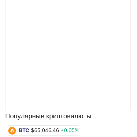
Популярные криптовалюты
BTC
$65,046.46
+0.05%