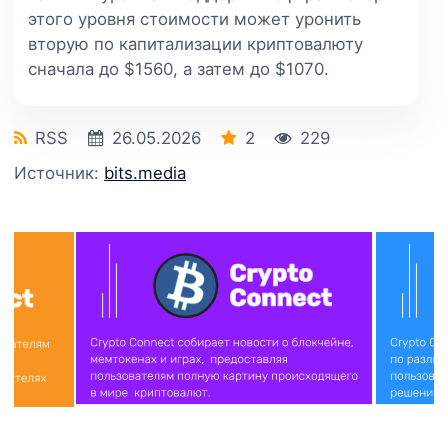
этого уровня стоимости может уронить
вторую по капитализации криптовалюту
сначала до $1560, а затем до $1070.
RSS
26.05.2026
2
229
Источник:
bits.media