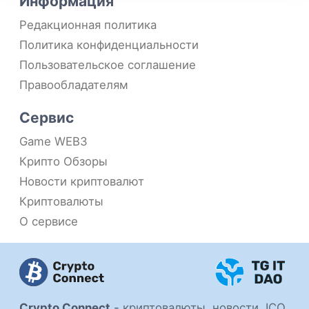
Информация
Редакционная политика
Политика конфиденциальности
Пользовательское соглашение
Правообладателям
Сервис
Game WEB3
Крипто Обзоры
Новости криптовалют
Криптовалюты
О сервисе
Crypto Connect
-
криптовалюты, новости, ICO,