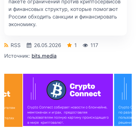
пакете ограничений против криптосервисов
и финансовых структур, которые помогают
России обходить санкции и финансировать
экономику.
RSS
26.05.2026
1
117
Источник:
bits.media