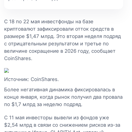
С 18 по 22 мая инвестфонды на базе
криптовалют зафиксировали отток средств в
размере $1,47 млрд. Это вторая неделя подряд
с отрицательным результатом и третье по
величине сокращение в 2026 году, сообщает
CoinShares.
Источник: CoinShares.
Более негативная динамика фиксировалась в
конце января, когда рынок получил два провала
по $1,7 млрд за неделю подряд.
С 11 мая инвесторы вывели из фондов уже
$2,54 млрд в связи со снижением рисков из-за