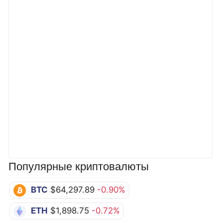
Популярные криптовалюты
BTC
$64,297.89
-0.90%
ETH
$1,898.75
-0.72%