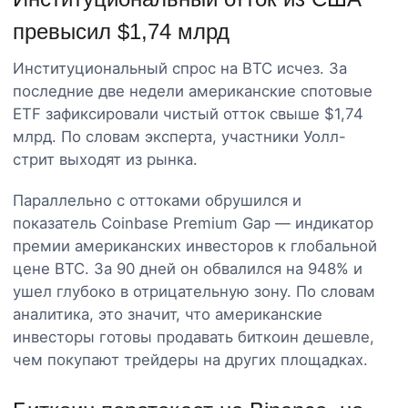
превысил $1,74 млрд
Институциональный спрос на BTC исчез. За
последние две недели американские спотовые
ETF зафиксировали чистый отток свыше $1,74
млрд. По словам эксперта, участники Уолл-
стрит выходят из рынка.
Параллельно с оттоками обрушился и
показатель Coinbase Premium Gap — индикатор
премии американских инвесторов к глобальной
цене BTC. За 90 дней он обвалился на 948% и
ушел глубоко в отрицательную зону. По словам
аналитика, это значит, что американские
инвесторы готовы продавать биткоин дешевле,
чем покупают трейдеры на других площадках.