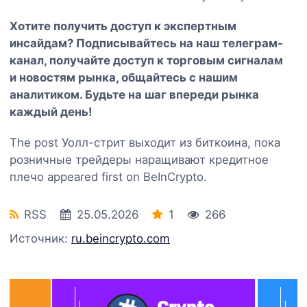
Хотите получить доступ к экспертным
инсайдам? Подписывайтесь на наш
телеграм-
канал
, получайте доступ к торговым сигналам
и новостям рынка, общайтесь с нашим
аналитиком. Будьте на шаг впереди рынка
каждый день!
The post Уолл-стрит выходит из биткоина, пока
розничные трейдеры наращивают кредитное
плечо appeared first on BeInCrypto.
RSS
25.05.2026
1
266
Источник:
ru.beincrypto.com