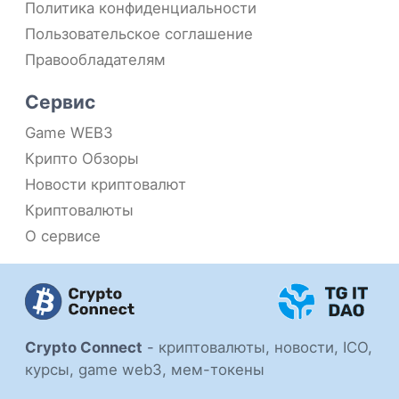
Политика конфиденциальности
Пользовательское соглашение
Правообладателям
Сервис
Game WEB3
Крипто Обзоры
Новости криптовалют
Криптовалюты
О сервисе
Crypto Connect
-
криптовалюты, новости, ICO,
курсы, game web3, мем-токены