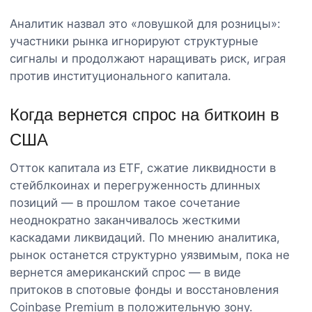
Аналитик назвал это «ловушкой для розницы»:
участники рынка игнорируют структурные
сигналы и продолжают наращивать риск, играя
против институционального капитала.
Когда вернется спрос на биткоин в
США
Отток капитала из ETF, сжатие ликвидности в
стейблкоинах и перегруженность длинных
позиций — в прошлом такое сочетание
неоднократно заканчивалось жесткими
каскадами ликвидаций. По мнению аналитика,
рынок останется структурно уязвимым, пока не
вернется американский спрос — в виде
притоков в спотовые фонды и восстановления
Coinbase Premium в положительную зону.