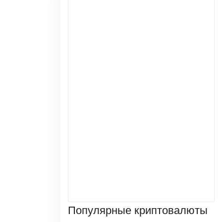
Популярные криптовалюты