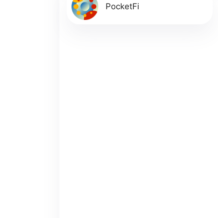
PocketFi