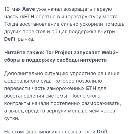
13 мая
Aave
уже начал возвращать первую
часть
rsETH
обратно в инфраструктуру моста.
Тогда восстановление сильно ускорили помощь
других проектов и общая поддержка внутри
DeFi
-рынка.
Читайте также:
Tor Project запускает Web3-
сборы в поддержку свободы интернета
Дополнительно ситуацию упростило решение
федерального суда, которое позволило
перевести часть замороженных
ETH
для
восстановления системы. После этого
контракты начали постепенно размораживать,
а вывод средств вернули меньше чем через
сутки.
На этом фоне многих пользователей
Drift