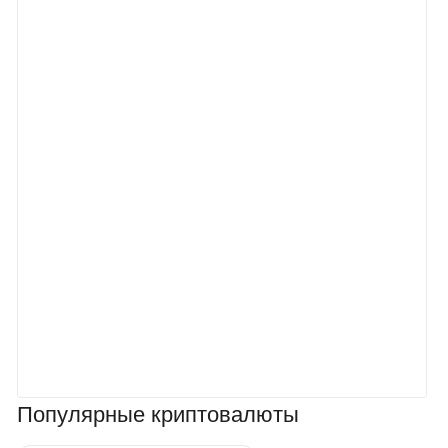
Популярные криптовалюты