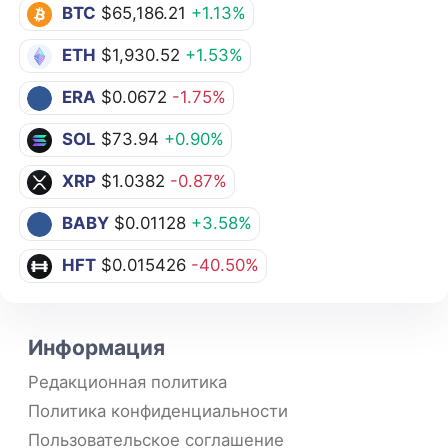
BTC
$65,186.21
+1.13%
ETH
$1,930.52
+1.53%
ERA
$0.0672
-1.75%
SOL
$73.94
+0.90%
XRP
$1.0382
-0.87%
BABY
$0.01128
+3.58%
HFT
$0.015426
-40.50%
Информация
Редакционная политика
Политика конфиденциальности
Пользовательское соглашение