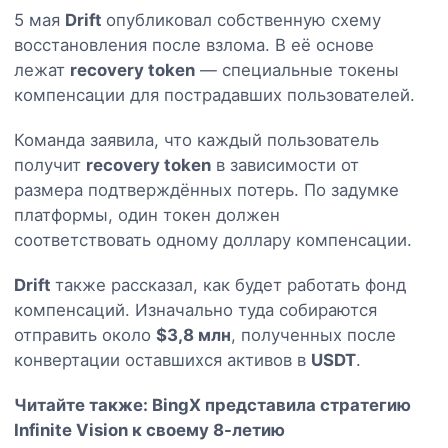
5 мая
Drift
опубликовал собственную схему
восстановления после взлома. В её основе
лежат
recovery token
— специальные токены
компенсации для пострадавших пользователей.
Команда заявила, что каждый пользователь
получит
recovery token
в зависимости от
размера подтверждённых потерь. По задумке
платформы, один токен должен
соответствовать одному доллару компенсации.
Drift
также рассказал, как будет работать фонд
компенсаций. Изначально туда собираются
отправить около
$3,8 млн
, полученных после
конвертации оставшихся активов в
USDT
.
Читайте также:
BingX представила стратегию
Infinite Vision к своему 8-летию