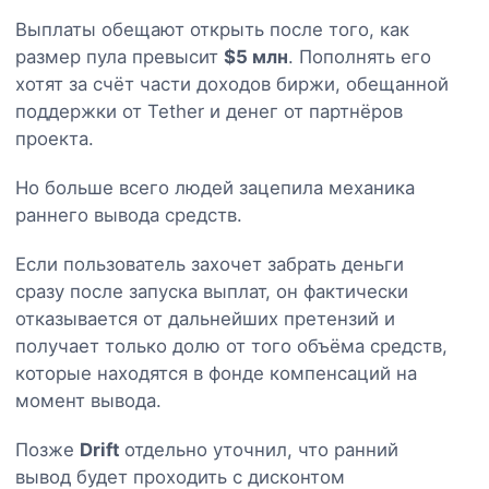
Выплаты обещают открыть после того, как
размер пула превысит
$5 млн
. Пополнять его
хотят за счёт части доходов биржи, обещанной
поддержки от Tether и денег от партнёров
проекта.
Но больше всего людей зацепила механика
раннего вывода средств.
Если пользователь захочет забрать деньги
сразу после запуска выплат, он фактически
отказывается от дальнейших претензий и
получает только долю от того объёма средств,
которые находятся в фонде компенсаций на
момент вывода.
Позже
Drift
отдельно уточнил, что ранний
вывод будет проходить с дисконтом