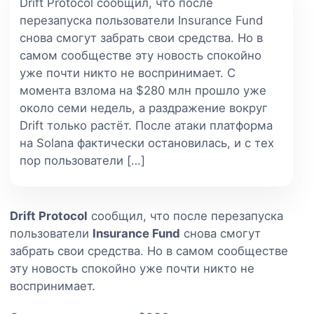
Drift Protocol сообщил, что после
перезапуска пользователи Insurance Fund
снова смогут забрать свои средства. Но в
самом сообществе эту новость спокойно
уже почти никто не воспринимает. С
момента взлома на $280 млн прошло уже
около семи недель, а раздражение вокруг
Drift только растёт. После атаки платформа
на Solana фактически остановилась, и с тех
пор пользователи […]
Drift Protocol
сообщил, что после перезапуска
пользователи
Insurance Fund
снова смогут
забрать свои средства. Но в самом сообществе
эту новость спокойно уже почти никто не
воспринимает.