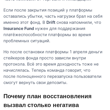
Если после закрытия позиций у платформы
оставались убытки, часть нагрузки брал на себя
именно этот фонд. В
Drift
снова напомнили, что
Insurance Fund
нужен для поддержания
платёжеспособности платформы во время
проблемных ситуаций.
Но после остановки платформы 1 апреля деньги
стейкеров фонда просто зависли внутри
протокола. Всё это время доходность тоже не
начислялась. Теперь команда говорит, что
после полноценного перезапуска пользователи
смогут вернуть свои депозиты.
Почему план восстановления
вызвал столько негатива