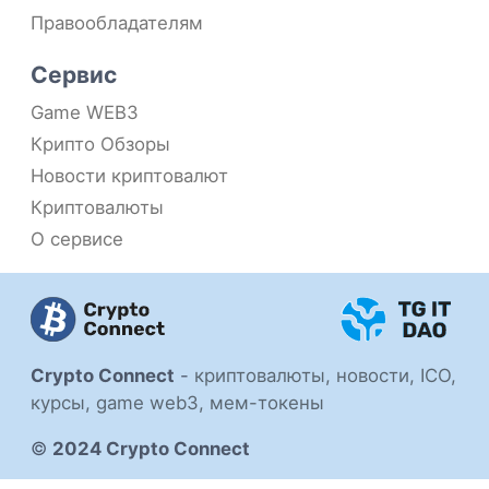
Правообладателям
Сервис
Game WEB3
Крипто Обзоры
Новости криптовалют
Криптовалюты
О сервисе
Crypto Connect
-
криптовалюты, новости, ICO,
курсы, game web3, мем-токены
©
2024 Crypto Connect