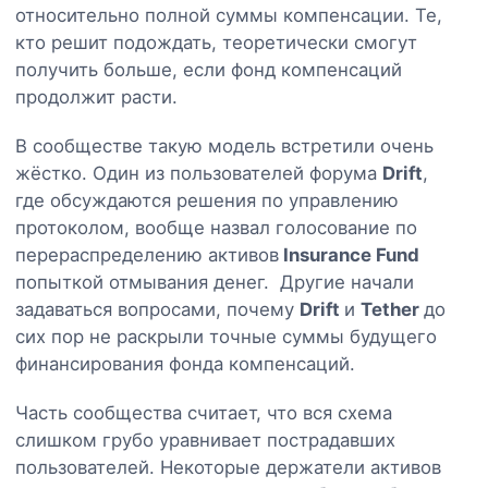
относительно полной суммы компенсации. Те,
кто решит подождать, теоретически смогут
получить больше, если фонд компенсаций
продолжит расти.
В сообществе такую модель встретили очень
жёстко. Один из пользователей форума
Drift
,
где обсуждаются решения по управлению
протоколом, вообще назвал голосование по
перераспределению активов
Insurance Fund
попыткой отмывания денег. Другие начали
задаваться вопросами, почему
Drift
и
Tether
до
сих пор не раскрыли точные суммы будущего
финансирования фонда компенсаций.
Часть сообщества считает, что вся схема
слишком грубо уравнивает пострадавших
пользователей. Некоторые держатели активов