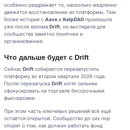
особенно раздражает то, насколько медленно
движется восстановление их платформы. Тем
более история с
Aave
и
KelpDAO
произошла
уже после взлома
Drift
, но выглядела для
сообщества заметно понятнее и
организованнее.
Что дальше будет с Drift
Сейчас
Drift
собирается перезапустить
платформу во втором квартале 2026 года.
После перезапуска
Drift
хотят сильнее
сфокусировать на торговле бессрочными
фьючерсами.
При этом часть ключевых решений всё ещё
остаётся открытой. Сообщество до сих пор
спорит о том, как должен работать фонд