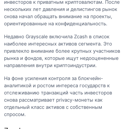
инвесторов к приватным криптовалютам. После
нескольких лет давления и делистингов рынок
снова начал обращать внимание на проекты,
ориентированные на конфиденциальность.
Недавно Grayscale включила Zcash в список
наиболее интересных активов сегмента. Это
привлекло внимание более крупных участников
рынка и фондов, которые ищут недооцененные
направления внутри криптоиндустрии.
На фоне усиления контроля за блокчейн-
аналитикой и ростом интереса государств к
отслеживанию транзакций часть инвесторов
снова рассматривает privacy-монеты как
отдельный класс активов с собственным
спросом.