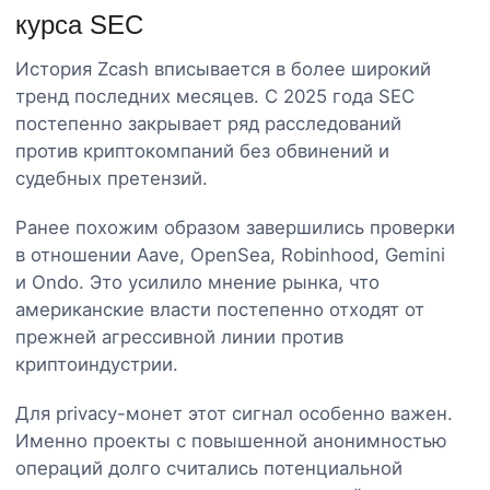
курса SEC
История Zcash вписывается в более широкий
тренд последних месяцев. С 2025 года SEC
постепенно закрывает ряд расследований
против криптокомпаний без обвинений и
судебных претензий.
Ранее похожим образом завершились проверки
в отношении Aave, OpenSea, Robinhood, Gemini
и Ondo. Это усилило мнение рынка, что
американские власти постепенно отходят от
прежней агрессивной линии против
криптоиндустрии.
Для privacy-монет этот сигнал особенно важен.
Именно проекты с повышенной анонимностью
операций долго считались потенциальной