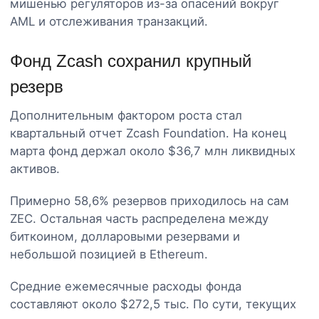
мишенью регуляторов из-за опасений вокруг
AML и отслеживания транзакций.
Фонд Zcash сохранил крупный
резерв
Дополнительным фактором роста стал
квартальный отчет Zcash Foundation. На конец
марта фонд держал около $36,7 млн ликвидных
активов.
Примерно 58,6% резервов приходилось на сам
ZEC. Остальная часть распределена между
биткоином, долларовыми резервами и
небольшой позицией в Ethereum.
Средние ежемесячные расходы фонда
составляют около $272,5 тыс. По сути, текущих