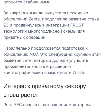
остаются стабильными.
За квартал команда выпустила несколько
обновлений Zebra, продолжила развитие стека
Z3 и продвинулась в интеграции FROST —
технологии многоподписной схемы для
приватных операций.
Параллельно продолжается подготовка к
обновлению NU7. Это следующий крупный этап
развития сети, который должен улучшить
производительность и расширить
криптографические возможности Zcash.
Интерес к приватному сектору
снова растет
Рост ZEC совпал с возвращением интереса