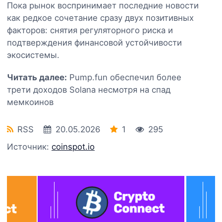
Пока рынок воспринимает последние новости
как редкое сочетание сразу двух позитивных
факторов: снятия регуляторного риска и
подтверждения финансовой устойчивости
экосистемы.
Читать далее:
Pump.fun обеспечил более
трети доходов Solana несмотря на спад
мемкоинов
RSS
20.05.2026
1
295
Источник:
coinspot.io