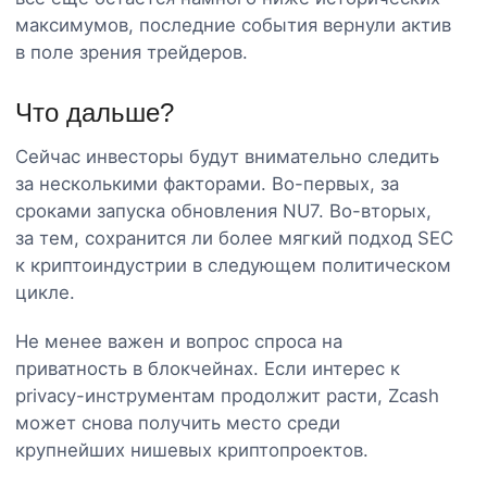
максимумов, последние события вернули актив
в поле зрения трейдеров.
Что дальше?
Сейчас инвесторы будут внимательно следить
за несколькими факторами. Во-первых, за
сроками запуска обновления NU7. Во-вторых,
за тем, сохранится ли более мягкий подход SEC
к криптоиндустрии в следующем политическом
цикле.
Не менее важен и вопрос спроса на
приватность в блокчейнах. Если интерес к
privacy-инструментам продолжит расти, Zcash
может снова получить место среди
крупнейших нишевых криптопроектов.