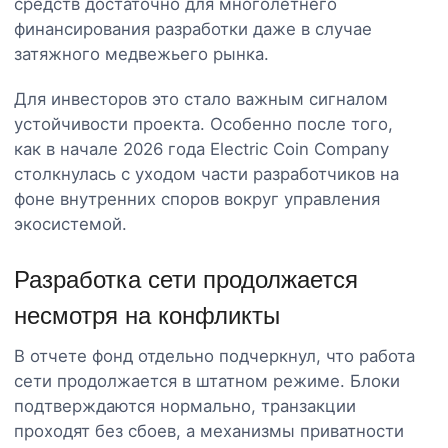
средств достаточно для многолетнего
финансирования разработки даже в случае
затяжного медвежьего рынка.
Для инвесторов это стало важным сигналом
устойчивости проекта. Особенно после того,
как в начале 2026 года Electric Coin Company
столкнулась с уходом части разработчиков на
фоне внутренних споров вокруг управления
экосистемой.
Разработка сети продолжается
несмотря на конфликты
В отчете фонд отдельно подчеркнул, что работа
сети продолжается в штатном режиме. Блоки
подтверждаются нормально, транзакции
проходят без сбоев, а механизмы приватности