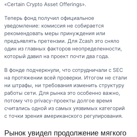
«Certain Crypto Asset Offerings».
Теперь фонд получил официальное
уведомление: комиссия не собирается
рекомендовать меры принуждения или
предъявлять претензии. Для Zcash это сняло
один из главных факторов неопределенности,
который давил на проект почти два года.
В фонде подчеркнули, что сотрудничали с SEC
на протяжении всей проверки. Итогом не стали
ни штрафы, ни требования изменить структуру
работы сети. Для рынка это особенно важно,
потому что privacy-проекты долгое время
считались одной из самых уязвимых категорий
с точки зрения американского регулирования.
Рынок увидел продолжение мягкого