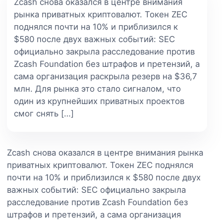
Zcash снова оказался в центре внимания
рынка приватных криптовалют. Токен ZEC
поднялся почти на 10% и приблизился к
$580 после двух важных событий: SEC
официально закрыла расследование против
Zcash Foundation без штрафов и претензий, а
сама организация раскрыла резерв на $36,7
млн. Для рынка это стало сигналом, что
один из крупнейших приватных проектов
смог снять […]
Zcash снова оказался в центре внимания рынка
приватных криптовалют. Токен ZEC поднялся
почти на 10% и приблизился к $580 после двух
важных событий: SEC официально закрыла
расследование против Zcash Foundation без
штрафов и претензий, а сама организация