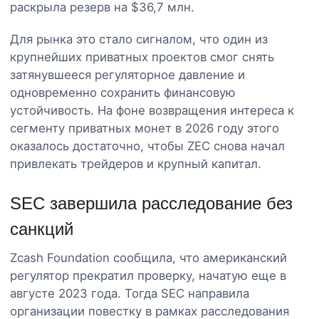
раскрыла резерв на $36,7 млн.
Для рынка это стало сигналом, что один из
крупнейших приватных проектов смог снять
затянувшееся регуляторное давление и
одновременно сохранить финансовую
устойчивость. На фоне возвращения интереса к
сегменту приватных монет в 2026 году этого
оказалось достаточно, чтобы ZEC снова начал
привлекать трейдеров и крупный капитал.
SEC завершила расследование без
санкций
Zcash Foundation сообщила, что американский
регулятор прекратил проверку, начатую еще в
августе 2023 года. Тогда SEC направила
организации повестку в рамках расследования