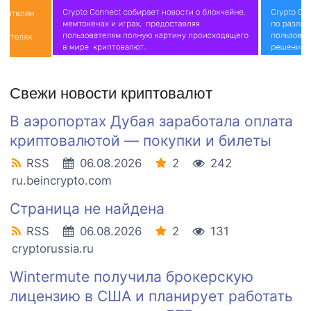
Свежи новости криптовалют
В аэропортах Дубая заработала оплата
криптовалютой — покупки и билеты
RSS
06.08.2026
2
242
ru.beincrypto.com
Страница не найдена
RSS
06.08.2026
2
131
cryptorussia.ru
Wintermute получила брокерскую
лицензию в США и планирует работать