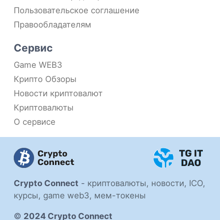
Пользовательское соглашение
Правообладателям
Сервис
Game WEB3
Крипто Обзоры
Новости криптовалют
Криптовалюты
О сервисе
Crypto Connect
-
криптовалюты, новости, ICO,
курсы, game web3, мем-токены
©
2024 Crypto Connect