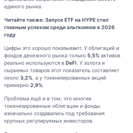
единого рынка.
Читайте также:
Запуск ETF на HYPE стал
главным успехом среди альткоинов в 2026
году
Цифры это хорошо показывают. У облигаций и
фондов денежного рынка только
5,5%
активов
реально используются в
DeFi
. У золота и
сырьевых товаров этот показатель составляет
около
3,2%
, а у токенизированных акций
примерно
2,9%
.
Проблема ещё и в том, что многие
токенизированные облигации и фонды
изначально создавались под требования
крупных регулируемых инвесторов.