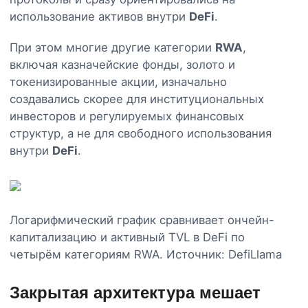
использование активов внутри
DeFi
.
При этом многие другие категории
RWA
,
включая казначейские фонды, золото и
токенизированные акции, изначально
создавались скорее для институциональных
инвесторов и регулируемых финансовых
структур, а не для свободного использования
внутри
DeFi
.
Логарифмический график сравнивает ончейн-
капитализацию и активный TVL в DeFi по
четырём категориям RWA. Источник: DefiLlama
Закрытая архитектура мешает