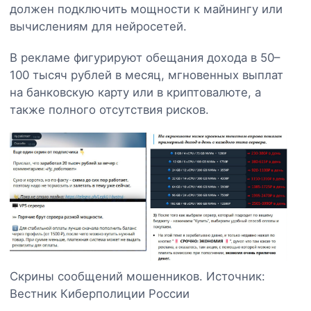
должен подключить мощности к майнингу или
вычислениям для нейросетей.
В рекламе фигурируют обещания дохода в 50–
100 тысяч рублей в месяц, мгновенных выплат
на банковскую карту или в криптовалюте, а
также полного отсутствия рисков.
Скрины сообщений мошенников. Источник:
Вестник Киберполиции России