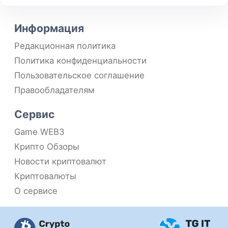
Информация
Редакционная политика
Политика конфиденциальности
Пользовательское соглашение
Правообладателям
Сервис
Game WEB3
Крипто Обзоры
Новости криптовалют
Криптовалюты
О сервисе