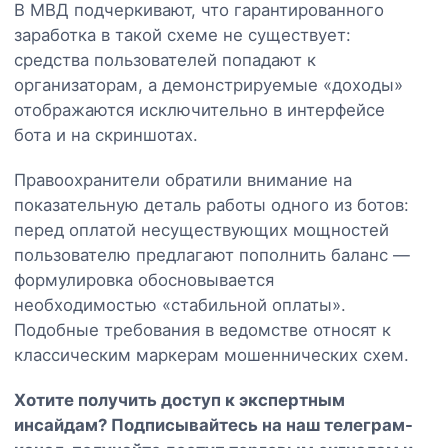
В МВД подчеркивают, что гарантированного
заработка в такой схеме не существует:
средства пользователей попадают к
организаторам, а демонстрируемые «доходы»
отображаются исключительно в интерфейсе
бота и на скриншотах.
Правоохранители обратили внимание на
показательную деталь работы одного из ботов:
перед оплатой несуществующих мощностей
пользователю предлагают пополнить баланс —
формулировка обосновывается
необходимостью «стабильной оплаты».
Подобные требования в ведомстве относят к
классическим маркерам мошеннических схем.
Хотите получить доступ к экспертным
инсайдам? Подписывайтесь на наш
телеграм-