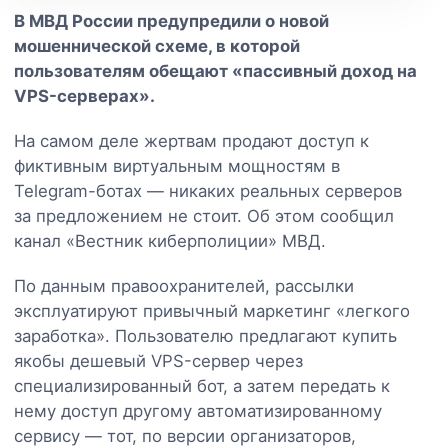
В МВД России предупредили о новой
мошеннической схеме, в которой
пользователям обещают «пассивный доход на
VPS-серверах».
На самом деле жертвам продают доступ к
фиктивным виртуальным мощностям в
Telegram-ботах — никаких реальных серверов
за предложением не стоит. Об этом сообщил
канал «Вестник киберполиции» МВД.
По данным правоохранителей, рассылки
эксплуатируют привычный маркетинг «легкого
заработка». Пользователю предлагают купить
якобы дешевый VPS-сервер через
специализированный бот, а затем передать к
нему доступ другому автоматизированному
сервису — тот, по версии организаторов,