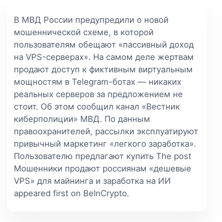
В МВД России предупредили о новой
мошеннической схеме, в которой
пользователям обещают «пассивный доход
на VPS-серверах». На самом деле жертвам
продают доступ к фиктивным виртуальным
мощностям в Telegram-ботах — никаких
реальных серверов за предложением не
стоит. Об этом сообщил канал «Вестник
киберполиции» МВД. По данным
правоохранителей, рассылки эксплуатируют
привычный маркетинг «легкого заработка».
Пользователю предлагают купить The post
Мошенники продают россиянам «дешевые
VPS» для майнинга и заработка на ИИ
appeared first on BeInCrypto.