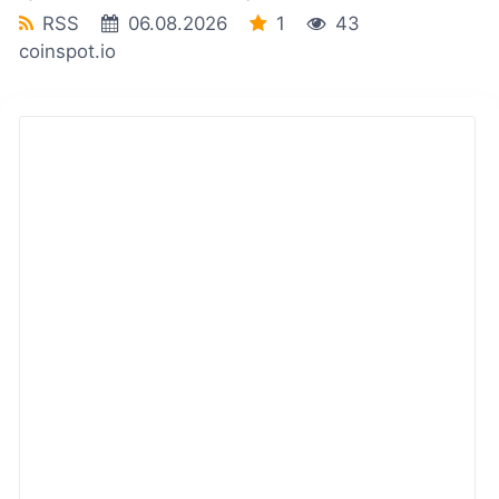
RSS
06.08.2026
1
43
coinspot.io