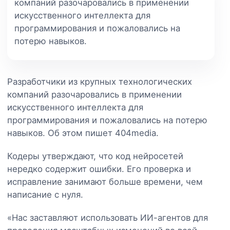
компаний разочаровались в применении
искусственного интеллекта для
программирования и пожаловались на
потерю навыков.
Разработчики из крупных технологических
компаний разочаровались в применении
искусственного интеллекта для
программирования и пожаловались на потерю
навыков. Об этом пишет 404media.
Кодеры утверждают, что код нейросетей
нередко содержит ошибки. Его проверка и
исправление занимают больше времени, чем
написание с нуля.
«Нас заставляют использовать ИИ-агентов для