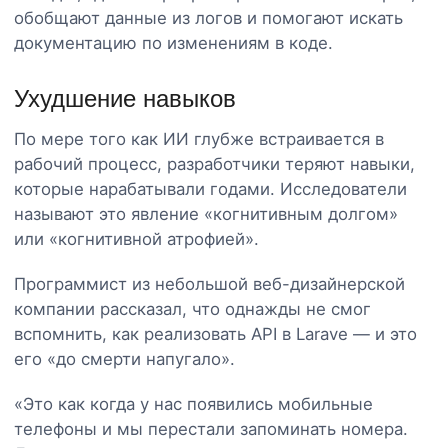
обобщают данные из логов и помогают искать
документацию по изменениям в коде.
Ухудшение навыков
По мере того как ИИ глубже встраивается в
рабочий процесс, разработчики теряют навыки,
которые нарабатывали годами. Исследователи
называют это явление «когнитивным долгом»
или «когнитивной атрофией».
Программист из небольшой веб-дизайнерской
компании рассказал, что однажды не смог
вспомнить, как реализовать API в Larave — и это
его «до смерти напугало».
«Это как когда у нас появились мобильные
телефоны и мы перестали запоминать номера.