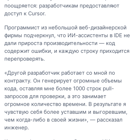
поощряется: разработчикам предоставляют
доступ к Cursor.
Программист из небольшой веб-дизайнерской
фирмы подчеркнул, что ИИ-ассистенты в IDE не
дали прироста производительности — код
содержит ошибки, и каждую строку приходится
перепроверять.
«Другой разработчик работает со мной по
контракту. Он генерирует огромные объемы
кода, оставляя мне более 1000 строк pull-
запросов для проверки, а это занимает
огромное количество времени. В результате я
чувствую себя более уставшим и выгоревшим,
чем когда-либо в своей жизни», — рассказал
инженер.