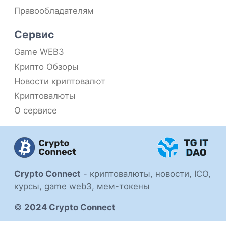
Правообладателям
Сервис
Game WEB3
Крипто Обзоры
Новости криптовалют
Криптовалюты
О сервисе
Crypto Connect
-
криптовалюты, новости, ICO,
курсы, game web3, мем-токены
©
2024 Crypto Connect