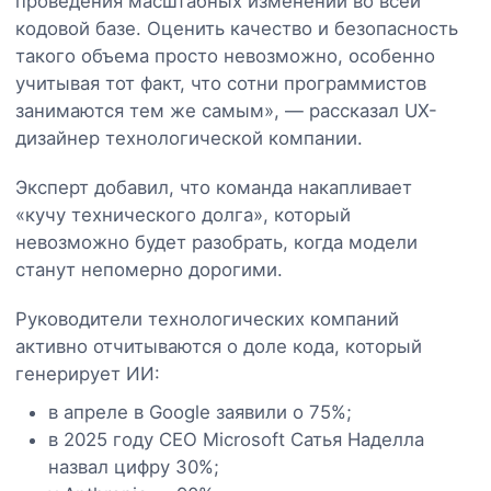
проведения масштабных изменений во всей
кодовой базе. Оценить качество и безопасность
такого объема просто невозможно, особенно
учитывая тот факт, что сотни программистов
занимаются тем же самым», — рассказал UX-
дизайнер технологической компании.
Эксперт добавил, что команда накапливает
«кучу технического долга», который
невозможно будет разобрать, когда модели
станут непомерно дорогими.
Руководители технологических компаний
активно отчитываются о доле кода, который
генерирует ИИ:
в апреле в Google заявили о 75%;
в 2025 году CEO Microsoft Сатья Наделла
назвал цифру 30%;