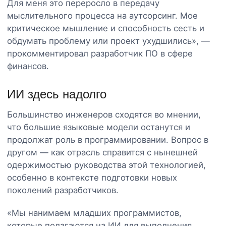
Для меня это переросло в передачу
мыслительного процесса на аутсорсинг. Мое
критическое мышление и способность сесть и
обдумать проблему или проект ухудшились», —
прокомментировал разработчик ПО в сфере
финансов.
ИИ здесь надолго
Большинство инженеров сходятся во мнении,
что большие языковые модели останутся и
продолжат роль в программировании. Вопрос в
другом — как отрасль справится с нынешней
одержимостью руководства этой технологией,
особенно в контексте подготовки новых
поколений разработчиков.
«Мы нанимаем младших программистов,
которые полагаются на ИИ для выполнения