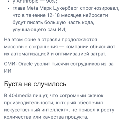
у Anthropic — 90%;
глава Meta Марк Цукерберг спрогнозировал,
что в течение 12-18 месяцев нейросети
будут писать большую часть кода,
улучшающего сам ИИ;
На этом фоне в отрасли продолжаются
массовые сокращения — компании объясняют
их автоматизацией и оптимизацией затрат.
СМИ: Oracle уволит тысячи сотрудников из-за
ИИ
Буста не случилось
В 404media пишут, что «огромный скачок
производительности, который обеспечил
искусственный интеллект», не привел к росту
количества или качества продукта.