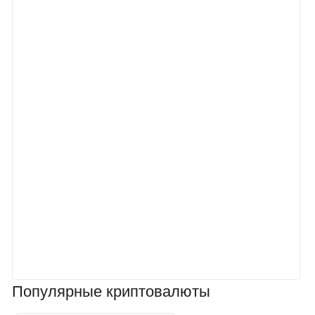
Популярные криптовалюты