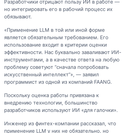
Разработчики отрицают пользу ИИ в работе —
но интегрировать его в рабочий процесс их
обязывают.
«Применение LLM в той или иной форме
является обязательным требованием. Его
использование входит в критерии оценки
эффективности. Нас буквально заваливают ИИ-
инструментами, а в качестве ответа на любую
проблему советуют “сначала попробовать
искусственный интеллект”», — заявил
программист из одной из компаний FAANG.
Поскольку оценка работы привязана к
внедрению технологии, большинство
разработчиков используют ИИ «для галочки».
Инженер из финтех-компании рассказал, что
применение LLM у них не обязательно, но