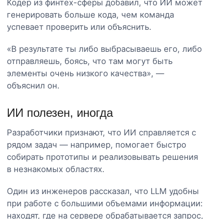
Кодер из финтех-сферы добавил, что ИИ может
генерировать больше кода, чем команда
успевает проверить или объяснить.
«В результате ты либо выбрасываешь его, либо
отправляешь, боясь, что там могут быть
элементы очень низкого качества», —
объяснил он.
ИИ полезен, иногда
Разработчики признают, что ИИ справляется с
рядом задач — например, помогает быстро
собирать прототипы и реализовывать решения
в незнакомых областях.
Один из инженеров рассказал, что LLM удобны
при работе с большими объемами информации:
находят, где на сервере обрабатывается запрос,