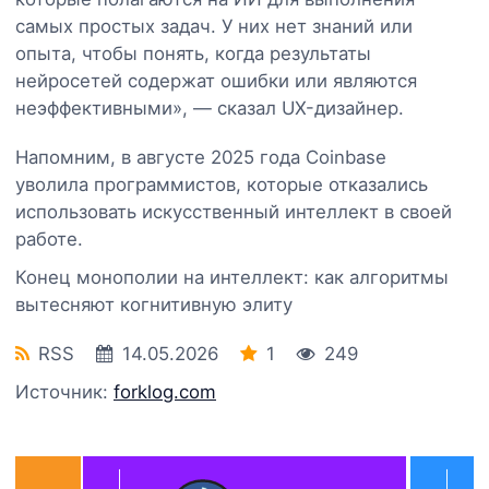
самых простых задач. У них нет знаний или
опыта, чтобы понять, когда результаты
нейросетей содержат ошибки или являются
неэффективными», — сказал UX-дизайнер.
Напомним, в августе 2025 года Coinbase
уволила программистов, которые отказались
использовать искусственный интеллект в своей
работе.
Конец монополии на интеллект: как алгоритмы
вытесняют когнитивную элиту
RSS
14.05.2026
1
249
Источник:
forklog.com