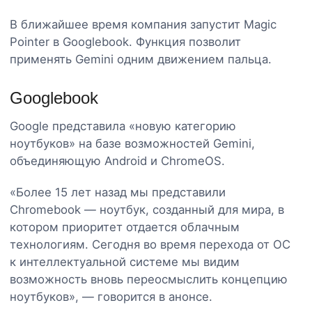
В ближайшее время компания запустит Magic
Pointer в Googlebook. Функция позволит
применять Gemini одним движением пальца.
Googlebook
Google представила «новую категорию
ноутбуков» на базе возможностей Gemini,
объединяющую Android и ChromeOS.
«Более 15 лет назад мы представили
Chromebook — ноутбук, созданный для мира, в
котором приоритет отдается облачным
технологиям. Сегодня во время перехода от ОС
к интеллектуальной системе мы видим
возможность вновь переосмыслить концепцию
ноутбуков», — говорится в анонсе.