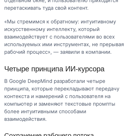
отдельном окне, и пользователю приходится
перетаскивать туда свой контент.
«Мы стремимся к обратному: интуитивному
искусственному интеллекту, который
взаимодействует с пользователями во всех
используемых ими инструментах, не прерывая
рабочий процесс», — заявили в компании.
Четыре принципа ИИ-курсора
В Google DeepMind разработали четыре
принципа, которые перекладывают передачу
контекста и намерений с пользователя на
компьютер и заменяют текстовые промпты
более интуитивными способами
взаимодействия.
Сохранение рабочего потока