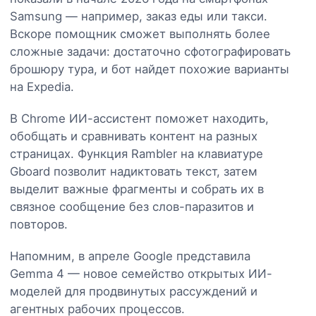
Samsung — например, заказ еды или такси.
Вскоре помощник сможет выполнять более
сложные задачи: достаточно сфотографировать
брошюру тура, и бот найдет похожие варианты
на Expedia.
В Chrome ИИ-ассистент поможет находить,
обобщать и сравнивать контент на разных
страницах. Функция Rambler на клавиатуре
Gboard позволит надиктовать текст, затем
выделит важные фрагменты и собрать их в
связное сообщение без слов-паразитов и
повторов.
Напомним, в апреле Google представила
Gemma 4 — новое семейство открытых ИИ-
моделей для продвинутых рассуждений и
агентных рабочих процессов.