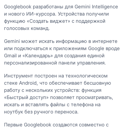
Googlebook разработаны для Gemini Intelligence
и нового ИИ-курсора. Устройства получили
функцию «Создать виджет» с поддержкой
голосовых команд.
Gemini может искать информацию в интернете
или подключаться к приложениям Google вроде
Gmail и «Календарь» для создания единой
персонализированной панели управления.
Инструмент построен на технологическом
стеке Android, что обеспечивает бесшовную
работу с нескольких устройств: функция
«Быстрый доступ» позволяет просматривать,
искать и вставлять файлы с телефона на
ноутбук без ручного переноса.
Первые Googlebook создаются совместно с