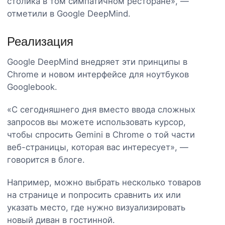
столика в том симпатичном ресторане», —
отметили в Google DeepMind.
Реализация
Google DeepMind внедряет эти принципы в
Chrome и новом интерфейсе для ноутбуков
Googlebook.
«С сегодняшнего дня вместо ввода сложных
запросов вы можете использовать курсор,
чтобы спросить Gemini в Chrome о той части
веб-страницы, которая вас интересует», —
говорится в блоге.
Например, можно выбрать несколько товаров
на странице и попросить сравнить их или
указать место, где нужно визуализировать
новый диван в гостинной.