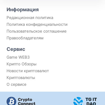
Информация
Редакционная политика
Политика конфиденциальности
Пользовательское соглашение
Правообладателям
Сервис
Game WEB3
Крипто Обзоры
Новости криптовалют
Криптовалюты
О сервисе