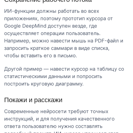
ИИ-функции должны работать во всех
приложениях, поэтому прототип курсора от
Google DeepMind доступен везде, где
осуществляет операции пользователь.
Например, можно навести мышь на PDF-файл и
запросить краткое саммари в виде списка,
чтобы вставить его в письмо.
Другой пример — навести курсор на таблицу со
статистическими данными и попросить
построить круговую диаграмму.
Покажи и расскажи
Современные нейросети требуют точных
инструкций, и для получения качественного
ответа пользователю нужно составлять