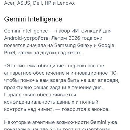
Acer, ASUS, Dell, HP и Lenovo.
Gemini Intelligence
Gemini Intelligence — набор ИИ-функций для
Android-устройств. Летом 2026 года они
появятся сначала на Samsung Galaxy и Google
Pixel, затем на других гаджетах.
«Эта система объединяет первоклассное
аппаратное обеспечение и инновационное ПО,
чтобы помочь вам всегда быть на шаг впереди,
проактивно решая задачи в течение дня.
Параллельно обеспечивается
конфиденциальность данных и полный
контроль над ними», — говорится в анонсе.
Некоторые агентные возможности Gemini уже
показали в начале 2026 года на смартфонах