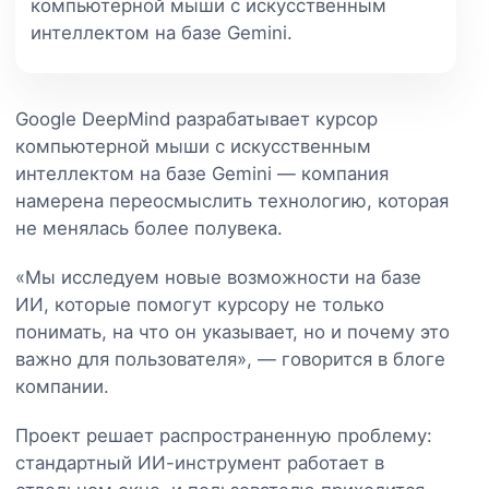
компьютерной мыши с искусственным
интеллектом на базе Gemini.
Google DeepMind разрабатывает курсор
компьютерной мыши с искусственным
интеллектом на базе Gemini — компания
намерена переосмыслить технологию, которая
не менялась более полувека.
«Мы исследуем новые возможности на базе
ИИ, которые помогут курсору не только
понимать, на что он указывает, но и почему это
важно для пользователя», — говорится в блоге
компании.
Проект решает распространенную проблему:
стандартный ИИ-инструмент работает в