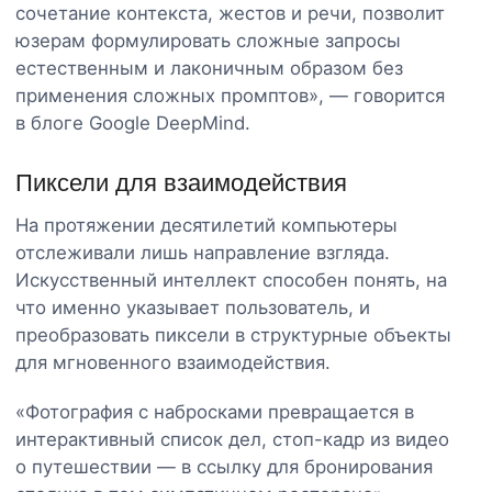
сочетание контекста, жестов и речи, позволит
юзерам формулировать сложные запросы
естественным и лаконичным образом без
применения сложных промптов», — говорится
в блоге Google DeepMind.
Пиксели для взаимодействия
На протяжении десятилетий компьютеры
отслеживали лишь направление взгляда.
Искусственный интеллект способен понять, на
что именно указывает пользователь, и
преобразовать пиксели в структурные объекты
для мгновенного взаимодействия.
«Фотография с набросками превращается в
интерактивный список дел, стоп-кадр из видео
о путешествии — в ссылку для бронирования