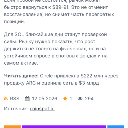
быстро вернуться к $89–91. Это не отменит
восстановление, но снимет часть перегретых
позиций.
Для SOL ближайшие дни станут проверкой
силы. Рынку нужно показать, что рост
держится не только на фьючерсах, но и на
устойчивом спросе в спотовых фондах и на
самом активе.
Читать далее:
Circle привлекла $222 млн через
продажу ARC и оценила сеть в $3 млрд
RSS
12.05.2026
1
294
Источник:
coinspot.io