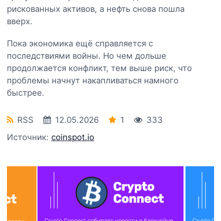
рискованных активов, а нефть снова пошла
вверх.
Пока экономика ещё справляется с
последствиями войны. Но чем дольше
продолжается конфликт, тем выше риск, что
проблемы начнут накапливаться намного
быстрее.
RSS
12.05.2026
1
333
Источник:
coinspot.io