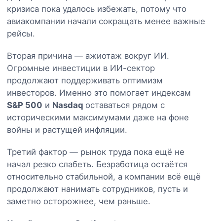
кризиса пока удалось избежать, потому что
авиакомпании начали сокращать менее важные
рейсы.
Вторая причина — ажиотаж вокруг ИИ.
Огромные инвестиции в ИИ-сектор
продолжают поддерживать оптимизм
инвесторов. Именно это помогает индексам
S&P 500
и
Nasdaq
оставаться рядом с
историческими максимумами даже на фоне
войны и растущей инфляции.
Третий фактор — рынок труда пока ещё не
начал резко слабеть. Безработица остаётся
относительно стабильной, а компании всё ещё
продолжают нанимать сотрудников, пусть и
заметно осторожнее, чем раньше.