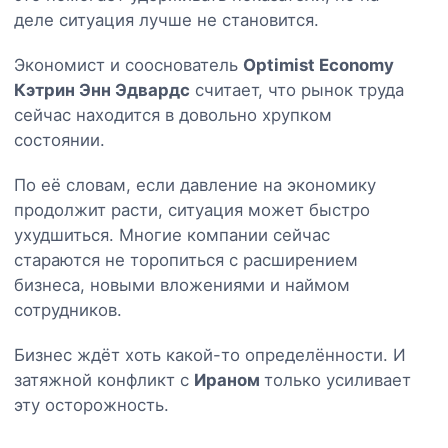
деле ситуация лучше не становится.
Экономист и сооснователь
Optimist Economy
Кэтрин Энн Эдвардс
считает, что рынок труда
сейчас находится в довольно хрупком
состоянии.
По её словам, если давление на экономику
продолжит расти, ситуация может быстро
ухудшиться. Многие компании сейчас
стараются не торопиться с расширением
бизнеса, новыми вложениями и наймом
сотрудников.
Бизнес ждёт хоть какой-то определённости. И
затяжной конфликт с
Ираном
только усиливает
эту осторожность.