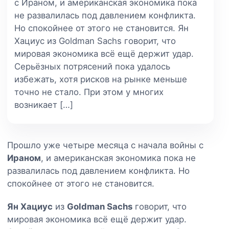
с Ираном, и американская экономика пока
не развалилась под давлением конфликта.
Но спокойнее от этого не становится. Ян
Хациус из Goldman Sachs говорит, что
мировая экономика всё ещё держит удар.
Серьёзных потрясений пока удалось
избежать, хотя рисков на рынке меньше
точно не стало. При этом у многих
возникает […]
Прошло уже четыре месяца с начала войны с
Ираном
, и американская экономика пока не
развалилась под давлением конфликта. Но
спокойнее от этого не становится.
Ян Хациус
из
Goldman Sachs
говорит, что
мировая экономика всё ещё держит удар.