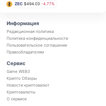
ZEC
$494.03
-4.77%
Информация
Редакционная политика
Политика конфиденциальности
Пользовательское соглашение
Правообладателям
Сервис
Game WEB3
Крипто Обзоры
Новости криптовалют
Криптовалюты
О сервисе