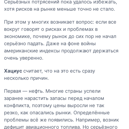
Серьёзных потрясений пока удалось избежать,
хотя рисков на рынке меньше точно не стало.
При этом у многих возникает вопрос: если все
вокруг говорят о рисках и проблемах в
экономике, почему рынок до сих пор не начал
серьёзно падать. Даже на фоне войны
американские индексы продолжают держаться
очень уверенно.
Хациус
считает, что на это есть сразу
несколько причин.
Первая — нефть. Многие страны успели
заранее нарастить запасы перед началом
конфликта, поэтому цены выросли не так
резко, как опасались рынки. Определённые
проблемы всё же появились. Например, возник
дефицит авиационного топлива. Но серьёзного