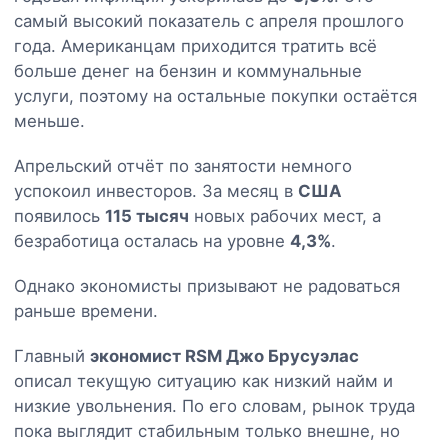
самый высокий показатель с апреля прошлого
года. Американцам приходится тратить всё
больше денег на бензин и коммунальные
услуги, поэтому на остальные покупки остаётся
меньше.
Апрельский отчёт по занятости немного
успокоил инвесторов. За месяц в
США
появилось
115 тысяч
новых рабочих мест, а
безработица осталась на уровне
4,3%
.
Однако экономисты призывают не радоваться
раньше времени.
Главный
экономист RSM Джо Брусуэлас
описал текущую ситуацию как низкий найм и
низкие увольнения. По его словам, рынок труда
пока выглядит стабильным только внешне, но