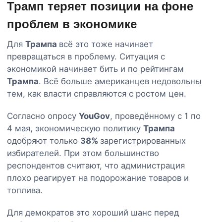
Трамп теряет позиции на фоне
проблем в экономике
Для
Трампа
всё это тоже начинает
превращаться в проблему. Ситуация с
экономикой начинает бить и по рейтингам
Трампа
. Всё больше американцев недовольны
тем, как власти справляются с ростом цен.
Согласно опросу
YouGov
, проведённому с 1 по
4 мая, экономическую политику
Трампа
одобряют только
38%
зарегистрированных
избирателей. При этом большинство
респондентов считают, что администрация
плохо реагирует на подорожание товаров и
топлива.
Для демократов это хороший шанс перед