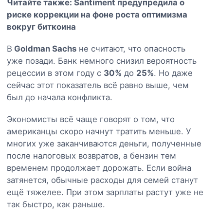
Читайте также:
Santiment предупредила о
риске коррекции на фоне роста оптимизма
вокруг биткоина
В
Goldman Sachs
не считают, что опасность
уже позади. Банк немного снизил вероятность
рецессии в этом году с
30%
до
25%
. Но даже
сейчас этот показатель всё равно выше, чем
был до начала конфликта.
Экономисты всё чаще говорят о том, что
американцы скоро начнут тратить меньше. У
многих уже заканчиваются деньги, полученные
после налоговых возвратов, а бензин тем
временем продолжает дорожать. Если война
затянется, обычные расходы для семей станут
ещё тяжелее. При этом зарплаты растут уже не
так быстро, как раньше.