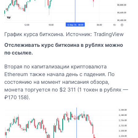
График курса биткоина. Источник: TradingView
Отслеживать курс биткоина в рублях можно
по ссылке.
Вторая по капитализации криптовалюта
Ethereum также начала день с падения. По
состоянию на момент написания обзора,
монета торгуется по $2 311 (1 токен в рублях —
₽170 158).