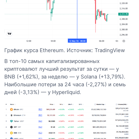
График курса Ethereum. Источник: TradingView
В топ-10 самых капитализированных
криптовалют лучший результат за сутки — у
BNB (+1,62%), за неделю — у Solana (+13,79%).
Наибольшие потери за 24 часа (-2,27%) и семь
дней (-3,13%) — у Hyperliquid.