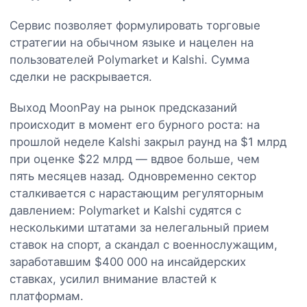
Сервис позволяет формулировать торговые
стратегии на обычном языке и нацелен на
пользователей Polymarket и Kalshi. Сумма
сделки не раскрывается.
Выход MoonPay на рынок предсказаний
происходит в момент его бурного роста: на
прошлой неделе Kalshi закрыл раунд на $1 млрд
при оценке $22 млрд — вдвое больше, чем
пять месяцев назад. Одновременно сектор
сталкивается с нарастающим регуляторным
давлением: Polymarket и Kalshi судятся с
несколькими штатами за нелегальный прием
ставок на спорт, а скандал с военнослужащим,
заработавшим $400 000 на инсайдерских
ставках, усилил внимание властей к
платформам.