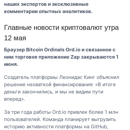
наших экспертов и эксклюзивные
комментарии опытных аналитиков.
Главные новости криптовалют утра
12 мая
Браузер Bitcoin Ordinals Ord.io и связанное с
ним торговое приложение Zap закрываются 1
июня.
Создатель платформы Леонидас Кинг объяснил
решение нехваткой финансирования: «В итоге
деньги закончились, и мы не видим пути
вперед».
За три года работы Ord.io привлек более 1 млн
пользователей. Команда планирует выгрузить
историю активности платформы на GitHub,