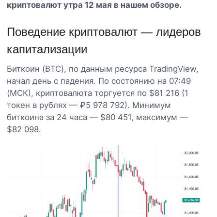
криптовалют утра 12 мая в нашем обзоре.
Поведение криптовалют — лидеров
капитализации
Биткоин (BTC), по данным ресурса TradingView,
начал день с падения. По состоянию на 07:49
(МСК), криптовалюта торгуется по $81 216 (1
токен в рублях — ₽5 978 792). Минимум
биткоина за 24 часа — $80 451, максимум —
$82 098.