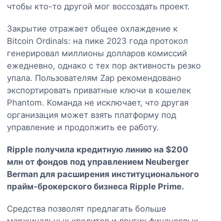
чтобы кто-то другой мог воссоздать проект.
Закрытие отражает общее охлаждение к
Bitcoin Ordinals: на пике 2023 года протокол
генерировал миллионы долларов комиссий
ежедневно, однако с тех пор активность резко
упала. Пользователям Zap рекомендовано
экспортировать приватные ключи в кошелек
Phantom. Команда не исключает, что другая
организация может взять платформу под
управление и продолжить ее работу.
Ripple получила кредитную линию на $200
млн от фондов под управлением Neuberger
Berman для расширения институционального
прайм-брокерского бизнеса Ripple Prime.
Средства позволят предлагать больше
маржинальных кредитов и других финансовых