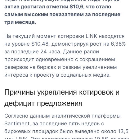
актив достигал отметки $10,6, что стало
самым высоким показателем за последние
три месяца.
На текущий момент котировки LINK находятся
на уровне $10,48, демонстрируя рост на 6,38%
за последние 24 часа. Данное ралли
происходит одновременно с сокращением
резервов на биржах и резким увеличением
интереса к проекту в социальных медиа.
Причины укрепления котировок и
дефицит предложения
Согласно данным аналитической платформы
Santiment, за последние пять недель с
биржевых площадок было выведено около 13,5
млн LINK. Это составляет порядка 10,5% от всех