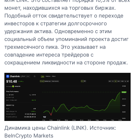
монет, находившихся на торговых биржах.
Подобный отток свидетельствует о переходе
инвесторов к стратегии долгосрочного
удержания актива. Одновременно с этим
социальный объем упоминаний проекта достиг
трехмесячного пика. Это указывает на
совпадение интереса трейдеров с
сокращением ликвидности на стороне продаж.
Динамика цены Chainlink (LINK). Источник:
BeInCrypto Markets