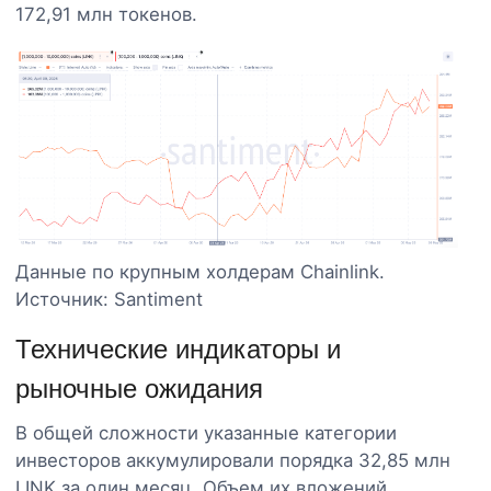
172,91 млн токенов.
Данные по крупным холдерам Chainlink.
Источник: Santiment
Технические индикаторы и
рыночные ожидания
В общей сложности указанные категории
инвесторов аккумулировали порядка 32,85 млн
LINK за один месяц. Объем их вложений