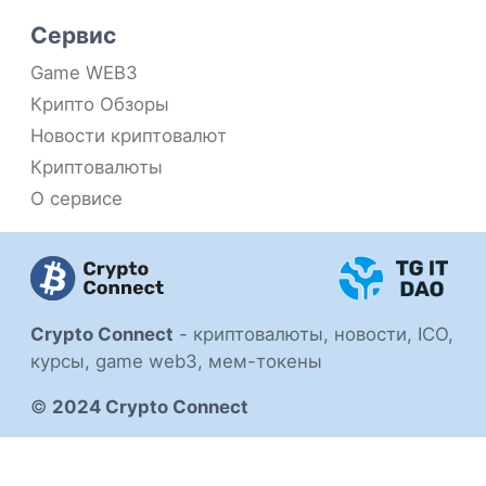
Сервис
Game WEB3
Крипто Обзоры
Новости криптовалют
Криптовалюты
О сервисе
Crypto Connect
-
криптовалюты, новости, ICO,
курсы, game web3, мем-токены
©
2024 Crypto Connect