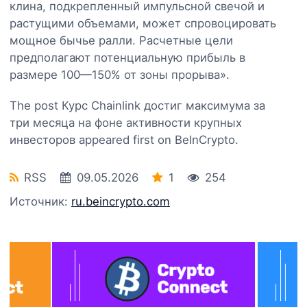
клина, подкрепленный импульсной свечой и
растущими объемами, может спровоцировать
мощное бычье ралли. Расчетные цели
предполагают потенциальную прибыль в
размере 100—150% от зоны прорыва».
The post Курс Chainlink достиг максимума за
три месяца на фоне активности крупных
инвесторов appeared first on BeInCrypto.
RSS
09.05.2026
1
254
Источник:
ru.beincrypto.com