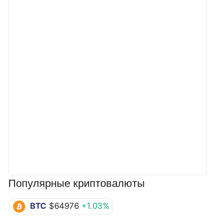
Популярные криптовалюты
BTC
$64976
+1.03%