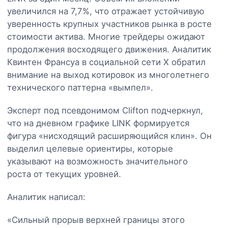
увеличился на 7,7%, что отражает устойчивую
уверенность крупных участников рынка в росте
стоимости актива. Многие трейдеры ожидают
продолжения восходящего движения. Аналитик
Квинтен Франсуа в социальной сети X обратил
внимание на выход котировок из многолетнего
технического паттерна «вымпел».
Эксперт под псевдонимом Clifton подчеркнул,
что на дневном графике LINK формируется
фигура «нисходящий расширяющийся клин». Он
выделил целевые ориентиры, которые
указывают на возможность значительного
роста от текущих уровней.
Аналитик написал:
«Сильный прорыв верхней границы этого