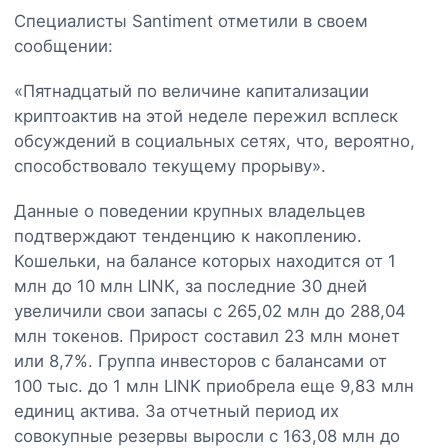
Специалисты Santiment отметили в своем
сообщении:
«Пятнадцатый по величине капитализации
криптоактив на этой неделе пережил всплеск
обсуждений в социальных сетях, что, вероятно,
способствовало текущему прорыву».
Данные о поведении крупных владельцев
подтверждают тенденцию к накоплению.
Кошельки, на балансе которых находится от 1
млн до 10 млн LINK, за последние 30 дней
увеличили свои запасы с 265,02 млн до 288,04
млн токенов. Прирост составил 23 млн монет
или 8,7%. Группа инвесторов с балансами от
100 тыс. до 1 млн LINK приобрела еще 9,83 млн
единиц актива. За отчетный период их
совокупные резервы выросли с 163,08 млн до