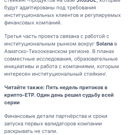
будут адаптированы под требования
институциональных клиентов и регулируемых
финансовых компаний.
Третья часть проекта связана с работой с
институциональным рынком вокруг
Solana
в
Азиатско-Тихоокеанском регионе. В планах
совместные исследования, образовательные
инициативы и работа с компаниями, которым
интересен институциональный стейкинг.
Читайте также:
Пять недель притоков в
крипто-ETP. Один день решил судьбу всей
серии
Финансовые детали партнёрства и сроки
запуска первых валидаторов компании
раскрывать не стали.