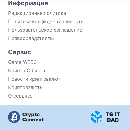
Информация
Редакционная политика
Политика конфиденциальности
Пользовательское соглашение
Правообладателям
Сервис
Game WEB3
Крипто Обзоры
Новости криптовалют
Криптовалюты
О сервисе