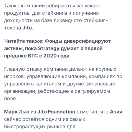
Также компании собираются запускать
продуктоы для стейкинга и получения
доходности на базе ликвидного стейкинг-
токена
Jito
.
Читайте также:
Фонды диверсифицируют
активы, пока Strategy думает о первой
продаже BTC с 2020 года
Главную ставку компании делают на крупных
игроков: управляющие компании, компаниях по
управлению капиталом и другие финансовые
организации, работающие в регулируемом
поле.
Марк Лью
из
Jito Foundation
отметил, что
Азия
сейчас остаётся одним из самых
быстрорастущих рынков для