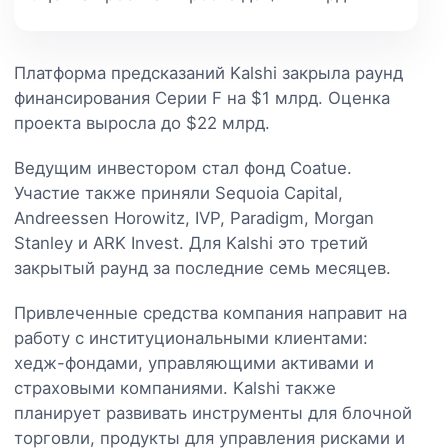
Платформа предсказаний Kalshi закрыла раунд
финансирования Серии F на $1 млрд. Оценка
проекта выросла до $22 млрд.
Ведущим инвестором стал фонд Coatue.
Участие также приняли Sequoia Capital,
Andreessen Horowitz, IVP, Paradigm, Morgan
Stanley и ARK Invest. Для Kalshi это третий
закрытый раунд за последние семь месяцев.
Привлеченные средства компания направит на
работу с институциональными клиентами:
хедж-фондами, управляющими активами и
страховыми компаниями. Kalshi также
планирует развивать инструменты для блочной
торговли, продукты для управления рисками и