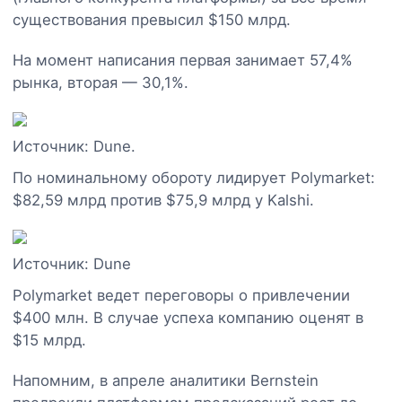
существования превысил $150 млрд.
На момент написания первая занимает 57,4%
рынка, вторая — 30,1%.
Источник: Dune.
По номинальному обороту лидирует Polymarket:
$82,59 млрд против $75,9 млрд у Kalshi.
Источник: Dune
Polymarket ведет переговоры о привлечении
$400 млн. В случае успеха компанию оценят в
$15 млрд.
Напомним, в апреле аналитики Bernstein