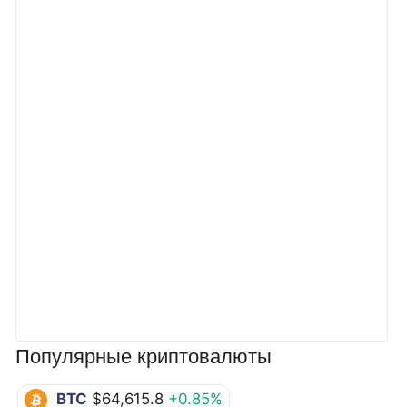
Популярные криптовалюты
BTC
$64,615.8
+0.85%