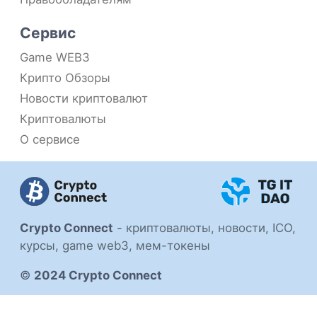
Сервис
Game WEB3
Крипто Обзоры
Новости криптовалют
Криптовалюты
О сервисе
Crypto Connect
-
криптовалюты, новости, ICO,
курсы, game web3, мем-токены
©
2024 Crypto Connect