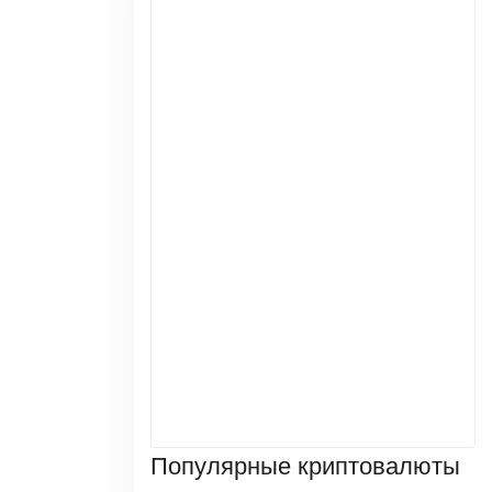
Популярные криптовалюты