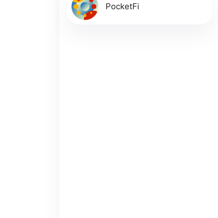
PocketFi