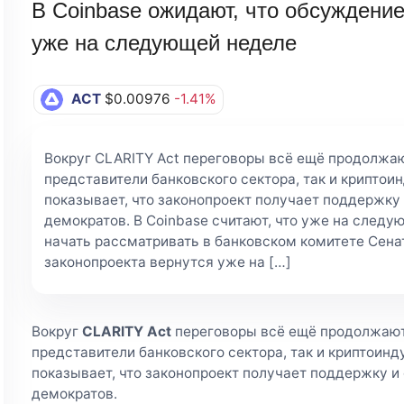
В Coinbase ожидают, что обсуждение
уже на следующей неделе
ACT
$0.00976
-1.41%
Вокруг CLARITY Act переговоры всё ещё продолжа
представители банковского сектора, так и криптои
показывает, что законопроект получает поддержку 
демократов. В Coinbase считают, что уже на следу
начать рассматривать в банковском комитете Сена
законопроекта вернутся уже на […]
Вокруг
CLARITY Act
переговоры всё ещё продолжают
представители банковского сектора, так и криптоинд
показывает, что законопроект получает поддержку и
демократов.