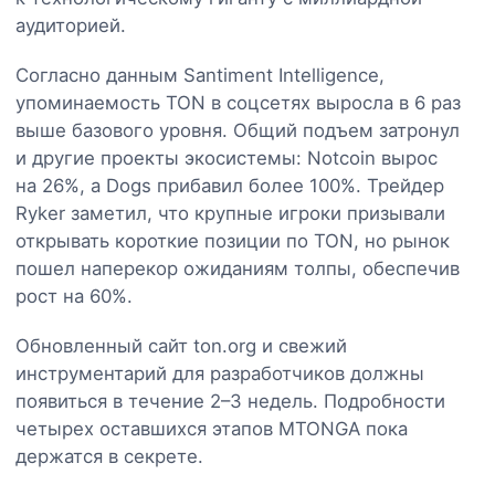
аудиторией.
Согласно данным Santiment Intelligence,
упоминаемость TON в соцсетях выросла в 6 раз
выше базового уровня. Общий подъем затронул
и другие проекты экосистемы: Notcoin вырос
на 26%, а Dogs прибавил более 100%. Трейдер
Ryker заметил, что крупные игроки призывали
открывать короткие позиции по TON, но рынок
пошел наперекор ожиданиям толпы, обеспечив
рост на 60%.
Обновленный сайт ton.org и свежий
инструментарий для разработчиков должны
появиться в течение 2–3 недель. Подробности
четырех оставшихся этапов MTONGA пока
держатся в секрете.