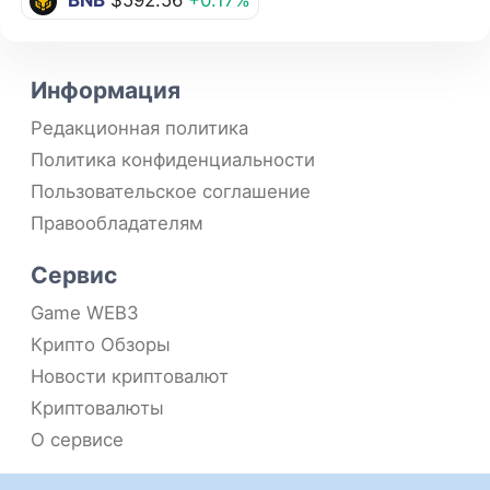
Информация
Редакционная политика
Политика конфиденциальности
Пользовательское соглашение
Правообладателям
Сервис
Game WEB3
Крипто Обзоры
Новости криптовалют
Криптовалюты
О сервисе