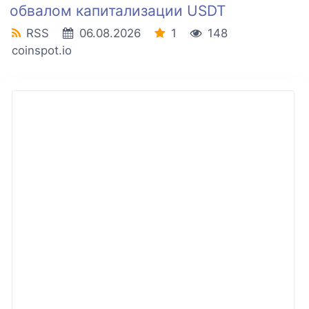
обвалом капитализации USDT
RSS
06.08.2026
1
148
coinspot.io