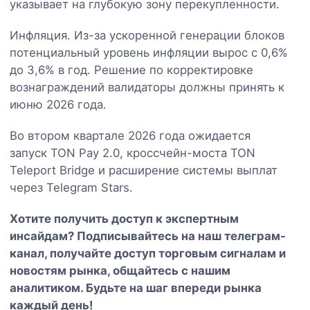
указывает на глубокую зону перекупленности.
Инфляция. Из-за ускоренной генерации блоков
потенциальный уровень инфляции вырос с 0,6%
до 3,6% в год. Решение по корректировке
вознаграждений валидаторы должны принять к
июню 2026 года.
Во втором квартале 2026 года ожидается
запуск TON Pay 2.0, кроссчейн-моста TON
Teleport Bridge и расширение системы выплат
через Telegram Stars.
Хотите получить доступ к экспертным
инсайдам? Подписывайтесь на наш
телеграм-
канал
, получайте доступ торговым сигналам и
новостям рынка, общайтесь с нашим
аналитиком. Будьте на шаг впереди рынка
каждый день!