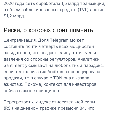
2026 года сеть обработала 1,5 млрд транзакций,
а объем заблокированных средств (TVL) достиг
$1,2 млрд.
Риски, о которых стоит помнить
Централизация. Доля Telegram может
составить почти четверть всех мощностей
валидаторов, что создает единую точку для
давления со стороны регуляторов. Аналитики
Santiment указывают на любопытный парадокс:
если централизация Arbitrum спровоцировала
продажи, то в случае с TON она вызвала
ажиотаж. Похоже, контекст для инвесторов
сейчас важнее принципов.
Перегретость. Индекс относительной силы
(RSI) на дневном графике превысил 84, что