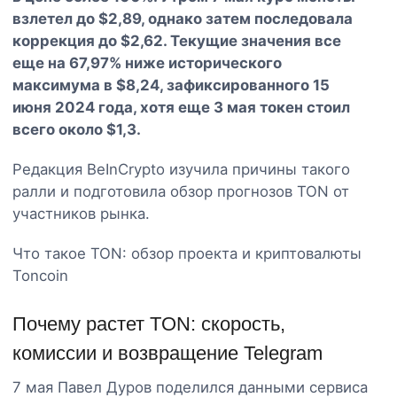
взлетел до $2,89, однако затем последовала
коррекция до $2,62. Текущие значения все
еще на 67,97% ниже исторического
максимума в $8,24, зафиксированного 15
июня 2024 года, хотя еще 3 мая токен стоил
всего около $1,3.
Редакция BeInCrypto изучила причины такого
ралли и подготовила обзор прогнозов TON от
участников рынка.
Что такое TON: обзор проекта и криптовалюты
Toncoin
Почему растет TON: скорость,
комиссии и возвращение Telegram
7 мая Павел Дуров поделился данными сервиса