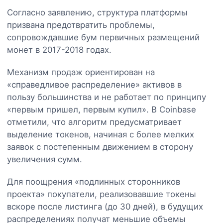
Согласно заявлению, структура платформы
призвана предотвратить проблемы,
сопровождавшие бум первичных размещений
монет в 2017-2018 годах.
Механизм продаж ориентирован на
«справедливое распределение» активов в
пользу большинства и не работает по принципу
«первым пришел, первым купил». В Coinbase
отметили, что алгоритм предусматривает
выделение токенов, начиная с более мелких
заявок с постепенным движением в сторону
увеличения сумм.
Для поощрения «подлинных сторонников
проекта» покупатели, реализовавшие токены
вскоре после листинга (до 30 дней), в будущих
распределениях получат меньшие объемы