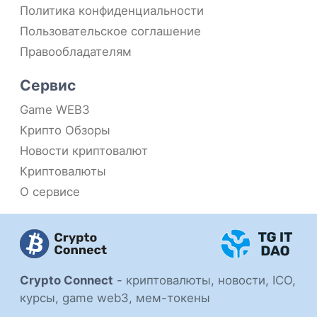
Политика конфиденциальности
Пользовательское соглашение
Правообладателям
Сервис
Game WEB3
Крипто Обзоры
Новости криптовалют
Криптовалюты
О сервисе
Crypto Connect
-
криптовалюты, новости, ICO,
курсы, game web3, мем-токены