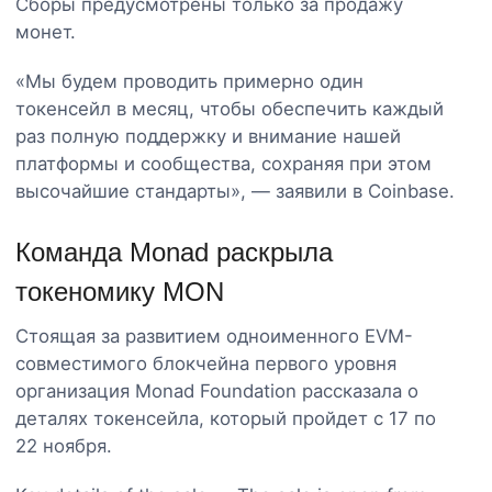
Сборы предусмотрены только за продажу
монет.
«Мы будем проводить примерно один
токенсейл в месяц, чтобы обеспечить каждый
раз полную поддержку и внимание нашей
платформы и сообщества, сохраняя при этом
высочайшие стандарты», — заявили в Coinbase.
Команда Monad раскрыла
токеномику MON
Стоящая за развитием одноименного EVM-
совместимого блокчейна первого уровня
организация Monad Foundation рассказала о
деталях токенсейла, который пройдет с 17 по
22 ноября.