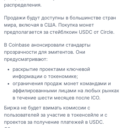
распределения.
Продажи будут доступны в большинстве стран
мира, включая в США. Покупка монет
предполагается за стейблкоин USDC от Circle.
В Coinbase анонсировали стандарты
прозрачности для эмитентов. Они
предусматривают:
раскрытие проектами ключевой
информации о токеномике;
ограничения продаж монет командами и
аффилированными лицами на любых рынках
в течение шести месяцев после ICO.
Биржа не будет взимать комиссии с
пользователей за участие в токенсейле и с
проектов за получение платежей в USDC.