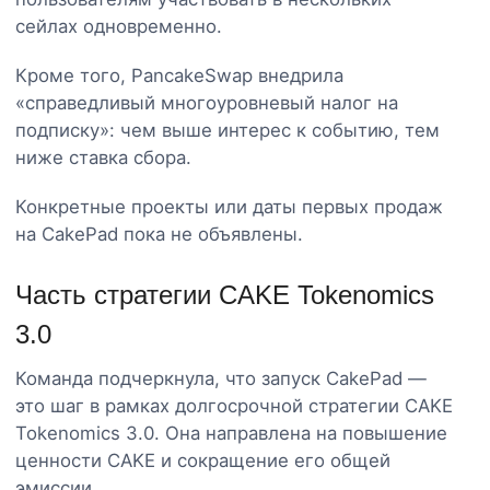
сейлах одновременно.
Кроме того, PancakeSwap внедрила
«справедливый многоуровневый налог на
подписку»: чем выше интерес к событию, тем
ниже ставка сбора.
Конкретные проекты или даты первых продаж
на CakePad пока не объявлены.
Часть стратегии CAKE Tokenomics
3.0
Команда подчеркнула, что запуск CakePad —
это шаг в рамках долгосрочной стратегии CAKE
Tokenomics 3.0. Она направлена на повышение
ценности CAKE и сокращение его общей
эмиссии.