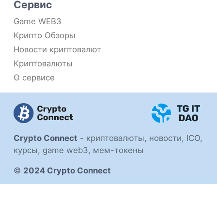
Сервис
Game WEB3
Крипто Обзоры
Новости криптовалют
Криптовалюты
О сервисе
Crypto Connect
-
криптовалюты, новости, ICO,
курсы, game web3, мем-токены
©
2024 Crypto Connect