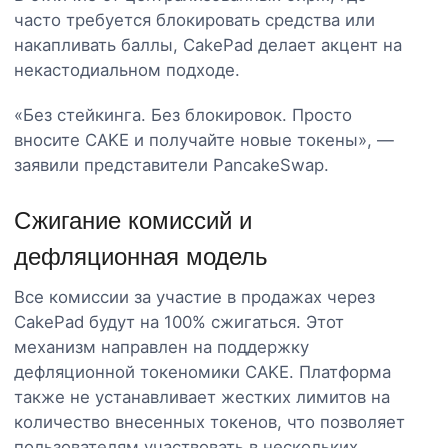
часто требуется блокировать средства или
накапливать баллы, CakePad делает акцент на
некастодиальном подходе.
«Без стейкинга. Без блокировок. Просто
вносите CAKE и получайте новые токены», —
заявили представители PancakeSwap.
Сжигание комиссий и
дефляционная модель
Все комиссии за участие в продажах через
CakePad будут на 100% сжигаться. Этот
механизм направлен на поддержку
дефляционной токеномики CAKE. Платформа
также не устанавливает жестких лимитов на
количество внесенных токенов, что позволяет
пользователям участвовать в нескольких