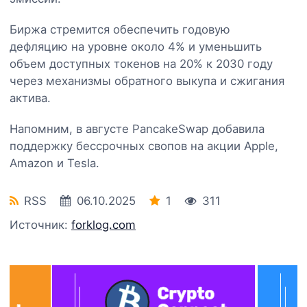
Биржа стремится обеспечить годовую
дефляцию на уровне около 4% и уменьшить
объем доступных токенов на 20% к 2030 году
через механизмы обратного выкупа и сжигания
актива.
Напомним, в августе PancakeSwap добавила
поддержку бессрочных свопов на акции Apple,
Amazon и Tesla.
RSS
06.10.2025
1
311
Источник:
forklog.com