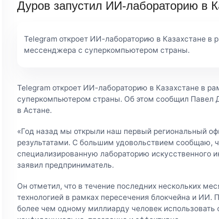
Дуров запустил ИИ-лабораторию в К
Telegram откроет ИИ-лабораторию в Казахстане в 
мессенджера с суперкомпьютером страны.
Telegram откроет ИИ-лабораторию в Казахстане в р
суперкомпьютером страны. Об этом сообщил Павел Ду
в Астане.
«Год назад мы открыли наш первый региональный оф
результатами. С большим удовольствием сообщаю, ч
специализированную лабораторию искусственного инт
заявил предприниматель.
Он отметил, что в течение последних нескольких ме
технологией в рамках пересечения блокчейна и ИИ. 
более чем одному миллиарду человек использовать 