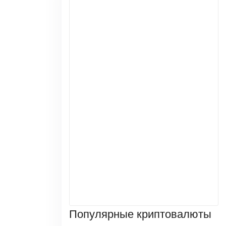
Популярные криптовалюты