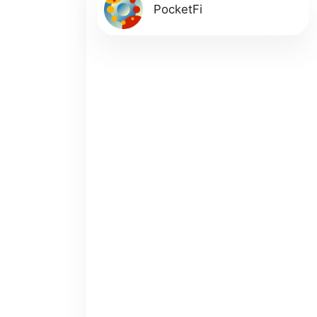
PocketFi