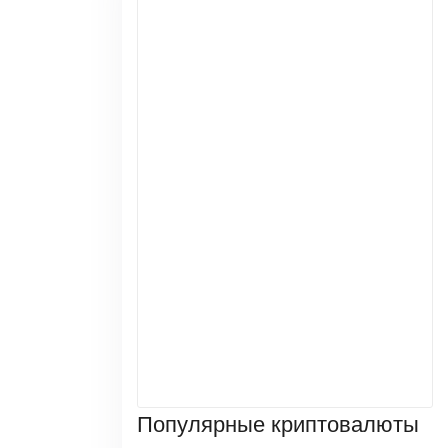
Популярные криптовалюты