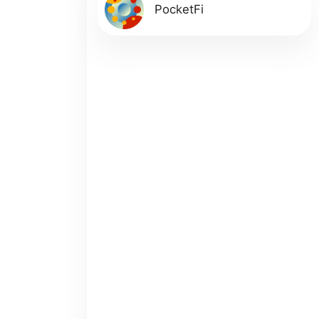
PocketFi