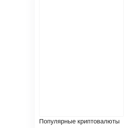
Популярные криптовалюты