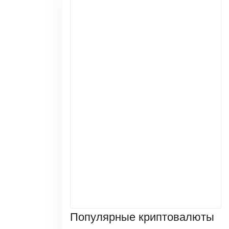
Популярные криптовалюты