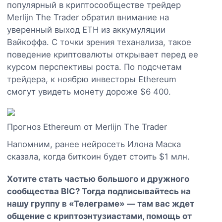
популярный в криптосообществе трейдер
Merlijn The Trader обратил внимание на
уверенный выход ETH из аккумуляции
Вайкоффа. С точки зрения теханализа, такое
поведение криптовалюты открывает перед ее
курсом перспективы роста. По подсчетам
трейдера, к ноябрю инвесторы Ethereum
смогут увидеть монету дороже $6 400.
Прогноз Ethereum от Merlijn The Trader
Напомним, ранее нейросеть Илона Маска
сказала, когда биткоин будет стоить $1 млн.
Хотите стать частью большого и дружного
сообщества BIC? Тогда подписывайтесь на
нашу группу в «Телеграме» — там вас ждет
общение с криптоэнтузиастами, помощь от