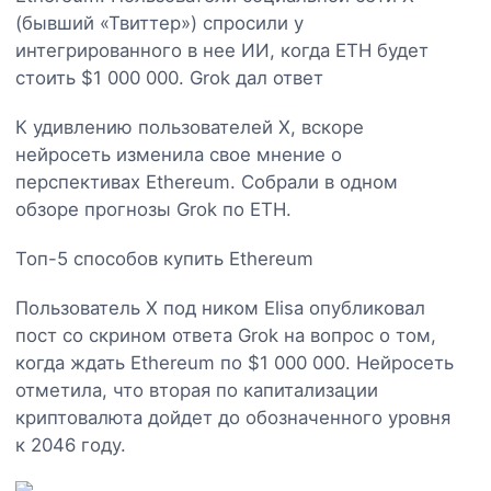
(бывший «Твиттер») спросили у
интегрированного в нее ИИ, когда ETH будет
стоить $1 000 000. Grok дал ответ
К удивлению пользователей X, вскоре
нейросеть изменила свое мнение о
перспективах Ethereum. Собрали в одном
обзоре прогнозы Grok по ETH.
Топ-5 способов купить Ethereum
Пользователь X под ником Elisa опубликовал
пост со скрином ответа Grok на вопрос о том,
когда ждать Ethereum по $1 000 000. Нейросеть
отметила, что вторая по капитализации
криптовалюта дойдет до обозначенного уровня
к 2046 году.