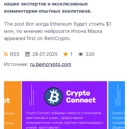
наших экспертов и эксклюзивные
комментарии опытных аналитиков.
The post Вот когда Ethereum будет стоить $1
млн, по мнению нейросети Илона Маска
appeared first on BeInCrypto.
RSS
28.07.2025
1
320
Источник:
ru.beincrypto.com