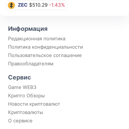
ZEC
$510.29
-1.43%
Информация
Редакционная политика
Политика конфиденциальности
Пользовательское соглашение
Правообладателям
Сервис
Game WEB3
Крипто Обзоры
Новости криптовалют
Криптовалюты
О сервисе