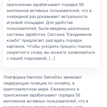
приложении зарабатывают порядка 56
миллионов активных пользователей, что в
очередной раз доказывает актуальность
игровой площадки. Для удобства
пользователей, были введены различные
системы заработка. Система “Ежедневное
комбо” предлагает разгадать порядок
картинок. Чтобы ускорить процесс поиска
секретного слова, вы можете ознакомиться
с нашей подсказкой, […]
Платформа Hamster GameDev занимает
лидирующие позиции по онлайну, в
криптовалютном мире. Ежемесячно в
приложении зарабатывают порядка 56
миллионов активных пользователей, что в
очередной раз доказывает актуальность