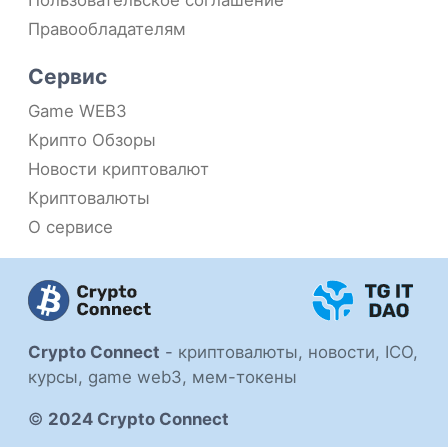
Пользовательское соглашение
Правообладателям
Сервис
Game WEB3
Крипто Обзоры
Новости криптовалют
Криптовалюты
О сервисе
Crypto Connect
-
криптовалюты, новости, ICO,
курсы, game web3, мем-токены
©
2024 Crypto Connect