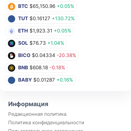
BTC
$65,150.96
+0.05%
TUT
$0.16127
+130.72%
ETH
$1,923.31
+0.05%
SOL
$76.73
+1.04%
BICO
$0.04334
-20.38%
BNB
$608.18
-0.18%
BABY
$0.01287
+0.16%
Информация
Редакционная политика
Политика конфиденциальности