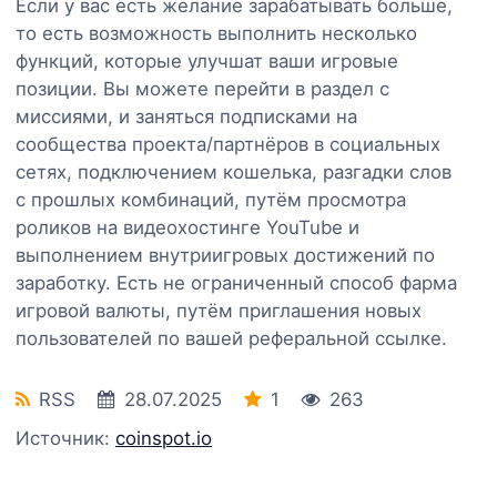
Если у вас есть желание зарабатывать больше,
то есть возможность выполнить несколько
функций, которые улучшат ваши игровые
позиции. Вы можете перейти в раздел с
миссиями, и заняться подписками на
сообщества проекта/партнёров в социальных
сетях, подключением кошелька, разгадки слов
с прошлых комбинаций, путём просмотра
роликов на видеохостинге YouTube и
выполнением внутриигровых достижений по
заработку. Есть не ограниченный способ фарма
игровой валюты, путём приглашения новых
пользователей по вашей реферальной ссылке.
RSS
28.07.2025
1
263
Источник:
coinspot.io