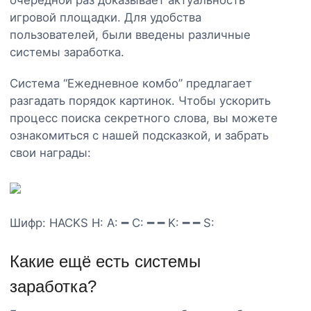
игровой площадки. Для удобства
пользователей, были введены различные
системы заработка.
Система “Ежедневное комбо” предлагает
разгадать порядок картинок. Чтобы ускорить
процесс поиска секретного слова, вы можете
ознакомиться с нашей подсказкой, и забрать
свои награды:
Шифр: HACKS H: A: ━ C: ━ ━ K: ━ ━ S:
Какие ещё есть системы
заработка?