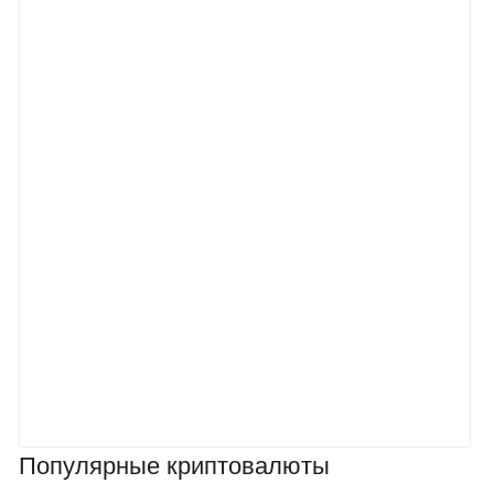
Популярные криптовалюты