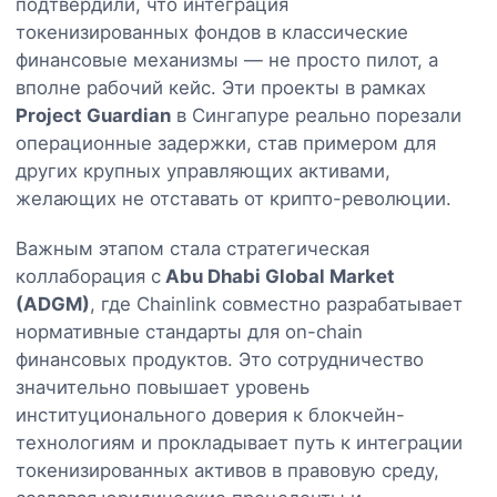
подтвердили, что интеграция
токенизированных фондов в классические
финансовые механизмы — не просто пилот, а
вполне рабочий кейс. Эти проекты в рамках
Project Guardian
в Сингапуре реально порезали
операционные задержки, став примером для
других крупных управляющих активами,
желающих не отставать от крипто-революции.
Важным этапом стала стратегическая
коллаборация с
Abu Dhabi Global Market
(ADGM)
, где Chainlink совместно разрабатывает
нормативные стандарты для on-chain
финансовых продуктов. Это сотрудничество
значительно повышает уровень
институционального доверия к блокчейн-
технологиям и прокладывает путь к интеграции
токенизированных активов в правовую среду,