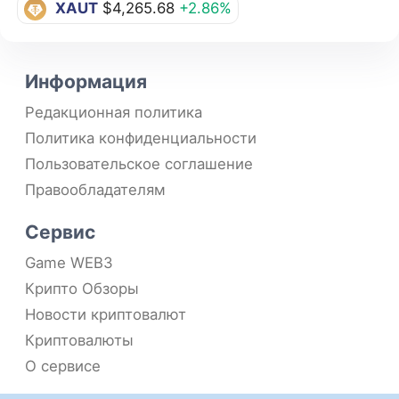
XAUT
$4,265.68
+2.86%
Информация
Редакционная политика
Политика конфиденциальности
Пользовательское соглашение
Правообладателям
Сервис
Game WEB3
Крипто Обзоры
Новости криптовалют
Криптовалюты
О сервисе