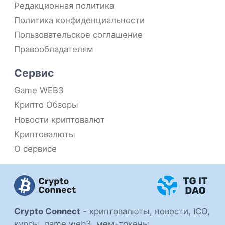
Редакционная политика
Политика конфиденциальности
Пользовательское соглашение
Правообладателям
Сервис
Game WEB3
Крипто Обзоры
Новости криптовалют
Криптовалюты
О сервисе
Crypto Connect
-
криптовалюты, новости, ICO,
курсы, game web3, мем-токены