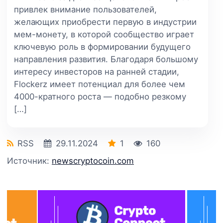
привлек внимание пользователей,
желающих приобрести первую в индустрии
мем-монету, в которой сообщество играет
ключевую роль в формировании будущего
направления развития. Благодаря большому
интересу инвесторов на ранней стадии,
Flockerz имеет потенциал для более чем
4000-кратного роста — подобно резкому
[…]
RSS
29.11.2024
1
160
Источник:
newscryptocoin.com