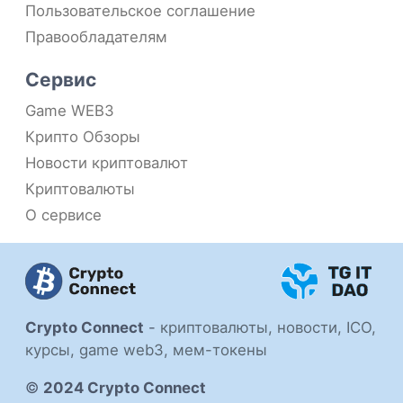
Пользовательское соглашение
Правообладателям
Сервис
Game WEB3
Крипто Обзоры
Новости криптовалют
Криптовалюты
О сервисе
Crypto Connect
-
криптовалюты, новости, ICO,
курсы, game web3, мем-токены
©
2024 Crypto Connect