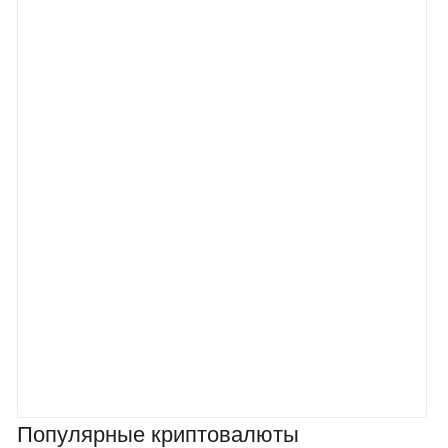
Популярные криптовалюты