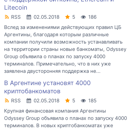
Litecoin
RSS
02.05.2018
5
186
Вслед за изменениями действующих правил ЦБ
Аргентины, благодаря которым различные
компании получили возможность устанавливать
на территории страны новые банкоматы, Odyssey
Group объявила о планах по запуску 4000
терминалов. Примечательно, что в них уже
заявлена двусторонняя поддержка не...
В Аргентине установят 4000
криптобанкоматов
RSS
02.05.2018
5
185
Крупная финансовая компания Аргентины
Odyssey Group объявила о планах по запуску 4000
терминалов. В новых криптобанкоматах уже