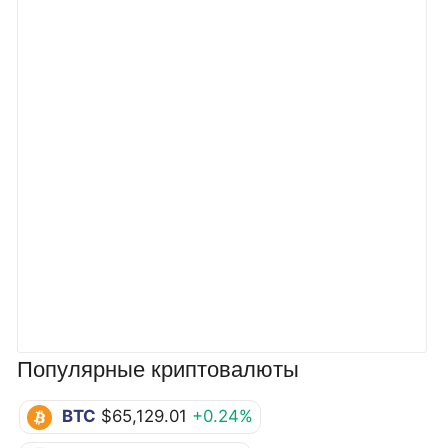
Популярные криптовалюты
BTC
$65,129.01
+0.24%