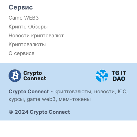
Сервис
Game WEB3
Крипто Обзоры
Новости криптовалют
Криптовалюты
О сервисе
Crypto Connect
-
криптовалюты, новости, ICO,
курсы, game web3, мем-токены
©
2024 Crypto Connect