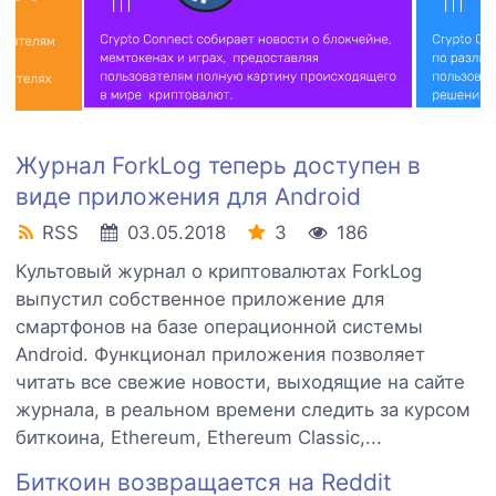
Журнал ForkLog теперь доступен в
виде приложения для Android
RSS
03.05.2018
3
186
Культовый журнал о криптовалютах ForkLog
выпустил собственное приложение для
смартфонов на базе операционной системы
Android. Функционал приложения позволяет
читать все свежие новости, выходящие на сайте
журнала, в реальном времени следить за курсом
биткоина, Ethereum, Ethereum Classic,...
Биткоин возвращается на Reddit