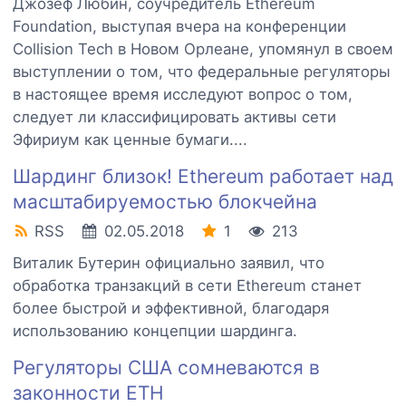
Джозеф Любин, соучредитель Ethereum
Foundation, выступая вчера на конференции
Collision Tech в Новом Орлеане, упомянул в своем
выступлении о том, что федеральные регуляторы
в настоящее время исследуют вопрос о том,
следует ли классифицировать активы сети
Эфириум как ценные бумаги....
Шардинг близок! Ethereum работает над
масштабируемостью блокчейна
RSS
02.05.2018
1
213
Виталик Бутерин официально заявил, что
обработка транзакций в сети Ethereum станет
более быстрой и эффективной, благодаря
использованию концепции шардинга.
Регуляторы США сомневаются в
законности ETH