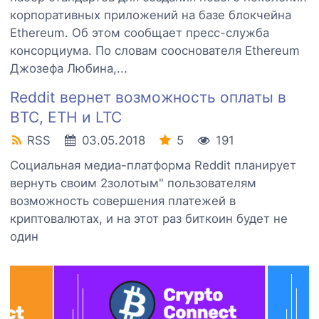
корпоративных приложений на базе блокчейна
Ethereum. Об этом сообщает пресс-служба
консорциума. По словам сооснователя Ethereum
Джозефа Любина,...
Reddit вернет возможность оплаты в
BTC, ETH и LTC
RSS
03.05.2018
5
191
Социальная медиа-платформа Reddit планирует
вернуть своим 2золотым" пользователям
возможность совершения платежей в
криптовалютах, и на этот раз биткоин будет не
один